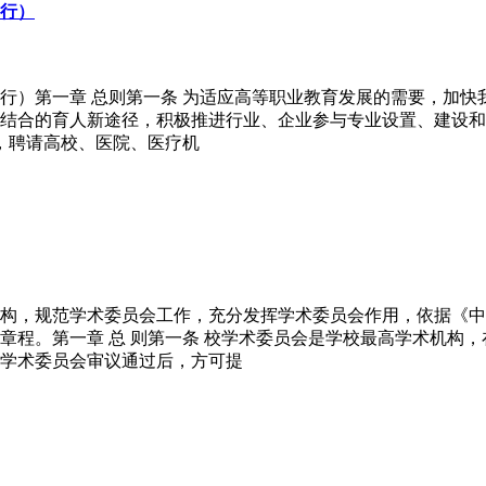
行）
行）第一章 总则第一条 为适应高等职业教育发展的需要，加
结合的育人新途径，积极推进行业、企业参与专业设置、建设和
，聘请高校、医院、医疗机
构，规范学术委员会工作，充分发挥学术委员会作用，依据《中
章程。第一章 总 则第一条 校学术委员会是学校最高学术机构
学术委员会审议通过后，方可提