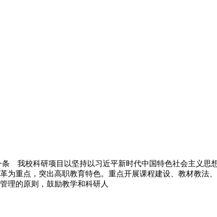
一条 我校科研项目以坚持以习近平新时代中国特色社会主义思
革为重点，突出高职教育特色。重点开展课程建设、教材教法、
管理的原则，鼓励教学和科研人