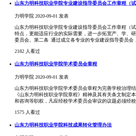
山东力明科技职业学院专业建设指导委员会工作章程（试
力明学院
2020-09-01 发表
山东力明科技职业学院专业建设指导委员会工作章程（试
特点，更能适应行业的实际需要，进一步拓宽产、学、研
委员会。第二条 通过成立各专业的专业建设指导委员会
2182 人看过
山东力明科技职业学院学术委员会章程
力明学院
2020-09-01 发表
山东力明科技职业学院学术委员会章程为完善学校治理结
《山东力明科技职业学院章程》精神及其有关条文制定本
和咨询等职权，凡应经校学术委员会审议的议题必须经校
1575 人看过
山东力明科技职业学院科技成果转化管理办法