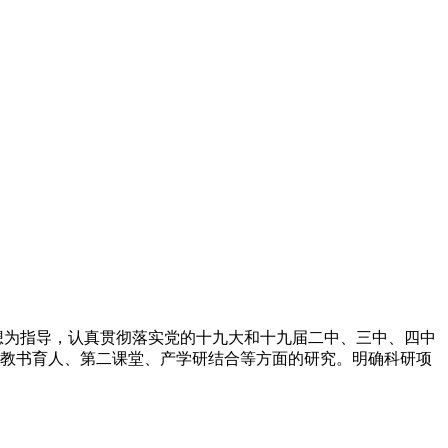
想为指导，认真贯彻落实党的十九大和十九届二中、三中、四中
教书育人、第二课堂、产学研结合等方面的研究。明确科研项