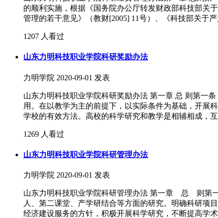
的顺利实施，根据《国务院办公厅转发财政部科技部关于改
管理的若干意见》（教财[2005] 11号）、《科技部关于
1207 人看过
山东力明科技职业学院科研奖励办法
力明学院
2020-09-01 发表
山东力明科技职业学院科研奖励办法 第一章 总 则第
用。在以教学为主的前提下，以实际条件为基础，开展科
学校的有效方法。高校的科学研究和教学是相辅相成，互
1269 人看过
山东力明科技职业学院科研管理办法
力明学院
2020-09-01 发表
山东力明科技职业学院科研管理办法 第一章 总 则第
人、第二课堂、产学研结合等方面的研究。明确科研项目
经济建设服务的方针，积极开展科学研究，不断提高学术