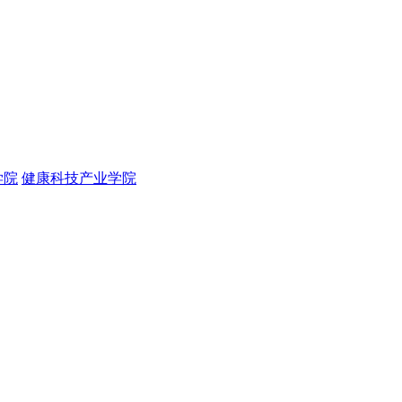
学院
健康科技产业学院