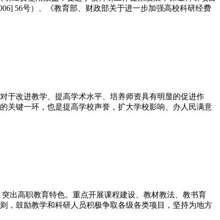
6] 56号）、《教育部、财政部关于进一步加强高校科研经费
，对于改进教学、提高学术水平、培养师资具有明显的促进作
的关键一环，也是提高学校声誉，扩大学校影响、办人民满意
，突出高职教育特色。重点开展课程建设、教材教法、教书育
则，鼓励教学和科研人员积极争取各级各类项目，坚持为地方