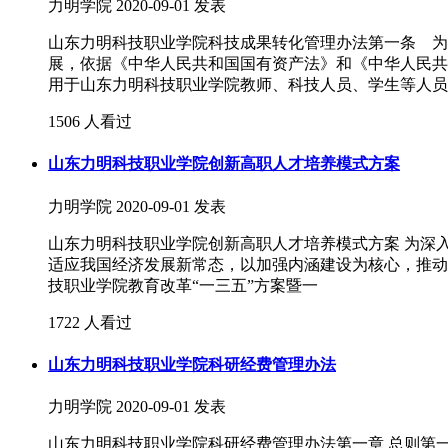
力明学院
2020-09-01 发表
山东力明科技职业学院科技成果转化管理办法第一条 为
展，依据《中华人民共和国国有资产法》和《中华人民共
用于山东力明科技职业学院教师、科技人员、学生等人员
1506 人看过
山东力明科技职业学院创新高职人才培养模式方案
力明学院
2020-09-01 发表
山东力明科技职业学院创新高职人才培养模式方案 为深
适应我国经济发展新常态，以加强内涵建设为核心，推动
技职业学院教育改革“一三五”方案暨一
1722 人看过
山东力明科技职业学院科研经费管理办法
力明学院
2020-09-01 发表
山东力明科技职业学院科研经费管理办法第一章 总则第