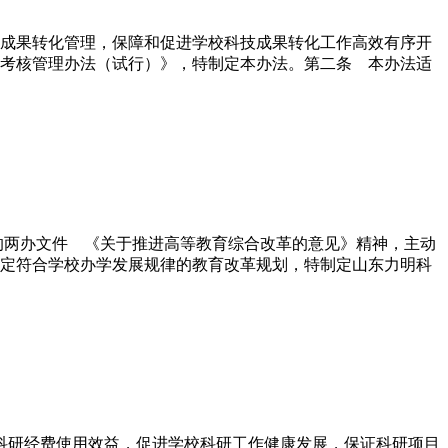
成果转化管理，保障和促进学校科技成果转化工作高效有序开
考核管理办法（试行）》，特制定本办法。第二条 本办法适
的两办文件 《关于推进高等教育综合改革的意见》精神，主动
定符合学校办学发展规律的教育改革规划，特制定山东力明科
高科研经费使用效益，促进学校科研工作健康发展，保证科研项目