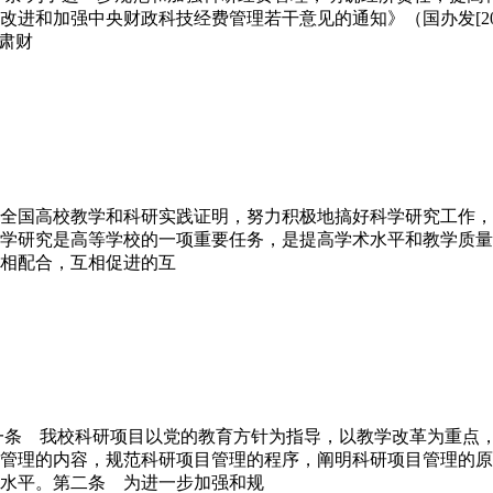
进和加强中央财政科技经费管理若干意见的通知》（国办发[200
严肃财
一条 全国高校教学和科研实践证明，努力积极地搞好科学研究工作
学研究是高等学校的一项重要任务，是提高学术水平和教学质量
相配合，互相促进的互
一条 我校科研项目以党的教育方针为指导，以教学改革为重点
管理的内容，规范科研项目管理的程序，阐明科研项目管理的原
水平。第二条 为进一步加强和规