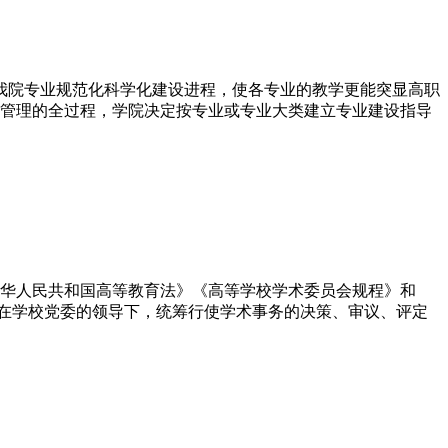
快我院专业规范化科学化建设进程，使各专业的教学更能突显高职
管理的全过程，学院决定按专业或专业大类建立专业建设指导
华人民共和国高等教育法》《高等学校学术委员会规程》和
，在学校党委的领导下，统筹行使学术事务的决策、审议、评定