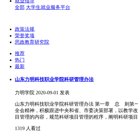
就业指导
全部
大学生就业服务平台
政策法规
荣誉奖项
思政教育研究院
推荐
热门
最新
山东力明科技职业学院科研管理办法
力明学院
2020-09-01 发表
山东力明科技职业学院科研管理办法 第一章 总 则第
全会精神，积极跟进中央和省、市委决策部署，以教学改
目管理的内容，规范科研项目管理的程序，阐明科研项目
1319 人看过