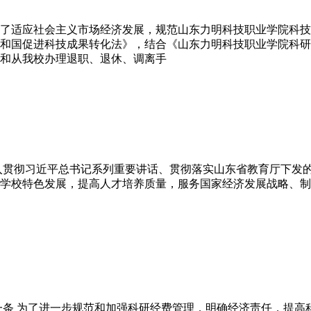
了适应社会主义市场经济发展，规范山东力明科技职业学院科技
和国促进科技成果转化法》，结合《山东力明科技职业学院科研
和从我校办理退职、退休、调离手
入贯彻习近平总书记系列重要讲话、贯彻落实山东省教育厅下发
学校特色发展，提高人才培养质量，服务国家经济发展战略、制
一条 为了进一步规范和加强科研经费管理，明确经济责任，提