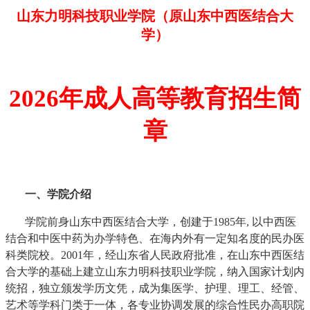
山东力明科技职业学院（原山东中西医结合大
学）
2026
年成人高等教育招生简
章
一、学院介绍
学院前身山东中西医结合大学，创建于1985年, 以中西医
结合和中医中药为办学特色、在海内外有一定知名度的民办医
科类院校。2001年，经山东省人民政府批准，在山东中西医结
合大学的基础上建立山东力明科技职业学院，纳入国家计划内
统招，独立颁发学历文凭，成为集医学、护理、理工、经管、
艺术等学科门类于一体，各专业协调发展的综合性民办高职院