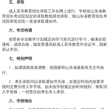
五、录取
成人高等教育招生录取工作在网上进行。学校按山东省教
育招生考试院划定的录取数线择优录取，报山东省教育招生考
试院审批后统一发放录取通知书。
六、学历待遇
按照各专业教学计划规定的学习形式进行学习，修满全部
课程，成绩合格，颁发普通高校成人高等教育毕业证书，国家
承认学历。
七、特别声明
1
．如遇国家政策调整，按国家和山东省最新有关文件执
行。
2
．考生录取均以录取通知书为准，在规定时间内按要求
报到交费办理入学手续。如未按学校规定的时间报到，将取消
入学资格，一切责任由考生本人承担。
八、学校地址