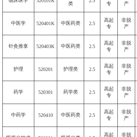
临床医学
520101K
2.5
类
专
产
高起
非脱
中医学
中医药类
520401K
2.5
专
产
高起
非脱
针灸推拿
中医药类
520403K
2.5
专
产
高起
非脱
护理
护理类
520201
2.5
专
产
高起
非脱
药学
药学类
520301
2.5
专
产
高起
非脱
中药学
中医药类
520410
2.5
专
产
高起
非脱