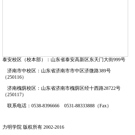
泰安校区（校本部）：山东省泰安高新区东天门大街999号
济南市中校区：山东省济南市市中区济微路389号
（250116）
济南槐荫校区：山东省济南市槐荫区经十西路28722号
（250117）
联系电话：0538-8396666 0531-88333888（Fax）
力明学院 版权所有 2002-2016