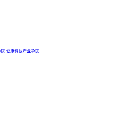
学院
健康科技产业学院