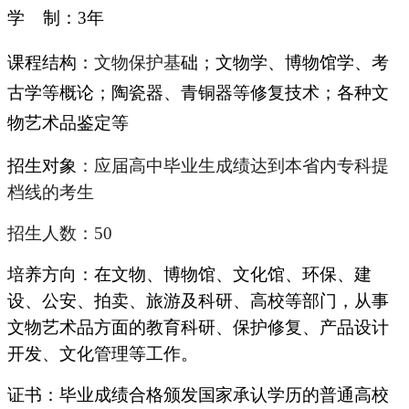
学 制：3年
课程结构：
文物保护基
础；文物学、博物馆学、考
古学等概论；陶瓷器、青铜器等修复技术；各种文
物艺术品鉴定等
招生对象
：应届高中毕业生成绩达到本省内专科提
档线的考生
招生人数：50
培养方向：在文物、博物馆、文化馆、环保、建
设、公安、拍卖、旅游及科研、高校等部门，从事
文物艺术品方面的教育科研、保护修复、产品设计
开发、文化管理等工作。
证书：毕业成绩合格颁发国家承认学历的普通高校