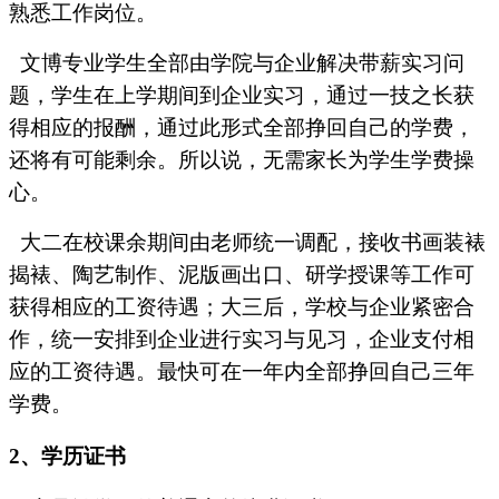
熟悉工作岗位。
文博专业学生全部由学院与企业解决带薪实习问
题，学生在上学期间到企业实习，通过一技之长获
得相应的报酬，通过此形式全部挣回自己的学费，
还将有可能剩余。所以说，无需家长为学生学费操
心。
大二在校课余期间由老师统一调配，接收书画装裱
揭裱、陶艺制作、泥版画出口、研学授课等工作可
获得相应的工资待遇；大三后，学校与企业紧密合
作，统一安排到企业进行实习与见习，企业支付相
应的工资待遇。最快可在一年内全部挣回自己三年
学费。
2
、
学历证书