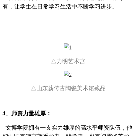
有，让学生在日常学习生活中不断学习进步。
△
力明艺术宫
△
山东薪传古陶瓷美术馆藏品
4
、
师资力量雄厚：
文博学院拥有一支实力雄厚的高水平师资队伍，他