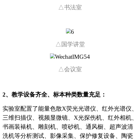
△
书法室
△
国学讲堂
△
会议室
2
、教学设备齐全、标本种类数量充足：
实验室配置了能量色散X荧光光谱仪、红外光谱仪、
三维扫描仪、视频显微镜、X光探伤机、红外相机、
书画装裱机、雕刻机、喷砂机、通风橱、超声波清
洗机等分析测试、影像采集、保护修复设备、陶瓷