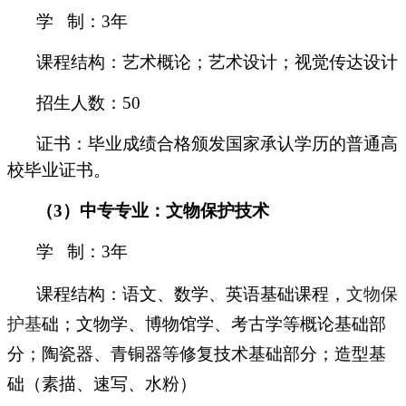
学 制：3年
课程结构：艺术概论；艺术设计；视觉传达设计
招生人数：50
证书：毕业成绩合格颁发国家承认学历的普通高
校毕业证书。
（3）中专专业：文物保护技术
学 制：3年
课程结构：语文、数学、英语基础课程，
文物保
护基
础；文物学、博物馆学、考古学等概论基础部
分；陶瓷器、青铜器等修复技术基础部分；造型基
础（素描、速写、水粉）