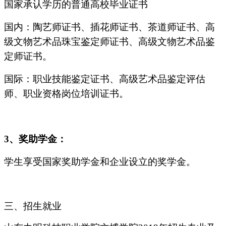
国家承认学历的普通高校毕业证书
国内：陶艺师证书、插花师证书、茶道师证书、高
级文物艺术品珠宝鉴定师证书、高级文物艺术品鉴
定师证书。
国际：职业技能鉴定证书、高级艺术品鉴定评估
师、职业资格岗位培训证书。
3
、奖助学金：
学生享受国家奖助学金和企业设立的奖学金。
三、招生就业