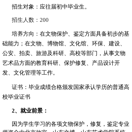
招生对象：应往届初中毕业生。
招生人数：200
培养方向：在文物保护、鉴定方面具备初步的基
础能力；在文物、博物馆、文化馆、环保、建设、
公安、拍卖、旅游及科研、高校等部门，从事文物
艺术品方面的教育科研、保护修复、产品设计开
发、文化管理等工作。
证书：毕业成绩合格颁发国家承认学历的普通高
校毕业证书
2
、就业前景：
因为学生学习的各项文物保护，修复，鉴定专业