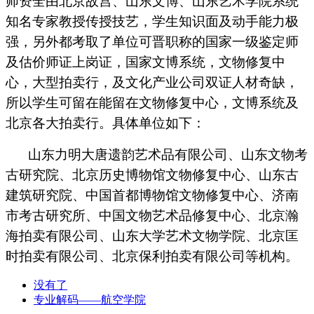
师资全由北京故宫、山东文博、山东艺术学院系统
知名专家教授传授技艺，学生知识面及动手能力极
强，另外都考取了单位可晋职称的国家一级鉴定师
及估价师证上岗证，国家文博系统，文物修复中
心，大型拍卖行，及文化产业公司双证人材奇缺，
所以学生可留在能留在文物修复中心，文博系统及
北京各大拍卖行。具体单位如下：
山东力明大唐遗韵艺术品有限公司、山东文物考
古研究院、北京历史博物馆文物修复中心、山东古
建筑研究院、中国首都博物馆文物修复中心、济南
市考古研究所、中国文物艺术品修复中心、北京瀚
海拍卖有限公司、山东大学艺术文物学院、北京匡
时拍卖有限公司、北京保利拍卖有限公司等机构。
没有了
专业解码——航空学院