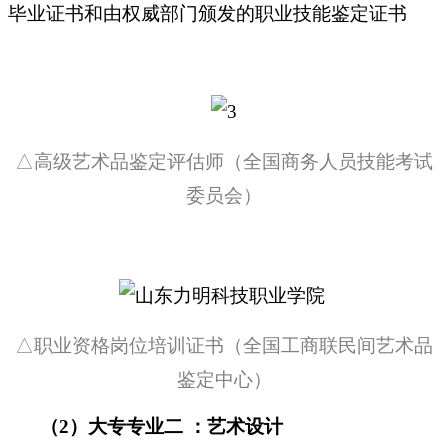
毕业证书和由权威部门颁发的职业技能鉴定证书
△
高级艺术品鉴定评估师（全国商务人员技能考试
委员会）
△
职业资格岗位培训证书（全国工商联民间艺术品
鉴定中心）
（2）大专专业二 ：艺术设计