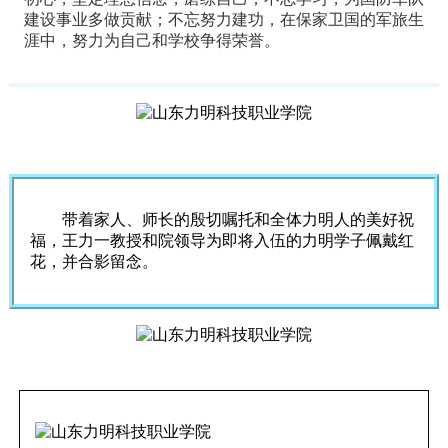
建设事业多做贡献；不忘努力建功，在保家卫国的军旅生
涯中，努力为自己和学校争得荣誉。
带着家人、师长的殷切嘱托和全体力明人的美好祝
福，王力一教授和院领导为即将入伍的力明学子佩戴红
花，并合影留念。