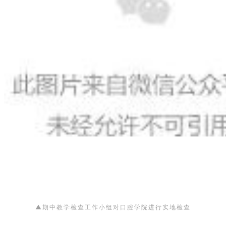
▲
进行实地检查
期中教学检查工作小组对口腔学院