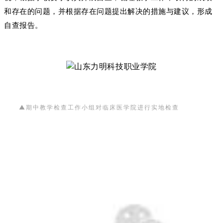
和存在的问题，
并根据存在问题提出解决的措施与建议，形成
自查报告。
▲
进行实地检查
期中教学检查工作小组对临床医学院