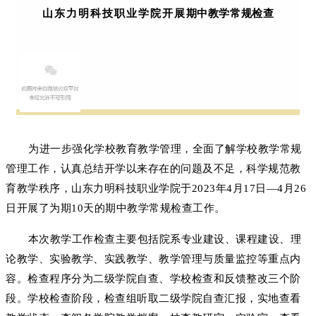
山东力明科技职业学院开展
期中
教学常规检查
为进一步强化学校教育教学管理，全面了解学校教学常规
管理工作，认真总结开学以来存在的问题及不足，科学规范教
育教学秩序，
山东力明科技职业学院于
2023年4月17日—4月26
日
开展了为期10天的期中教学常规检查工作。
本次教学工作检查主要包括院系专业建设、课程建设、理
论教学、实验教学、实践教学、教学管理与质量监控等重点内
容。
检查程序分为二级学院自查、学校检查和反馈整改三个阶
段。
学校检查阶段，检查组听取
二级学院
自查汇报，实地查看