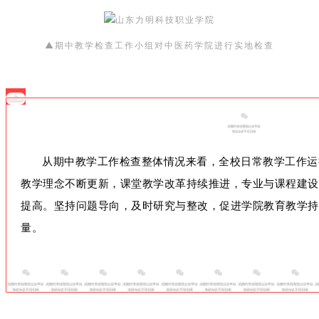
▲
进行实地检查
期中教学检查工作小组对中医药学院
从期中教学工作检查整体情况来看，全校日常教学工作运
教学理念不断更新，课堂教学改革持续推进，专业与课程建设
提高。坚持问题导向，及时研究与整改，
促进学院教育教学持
量。