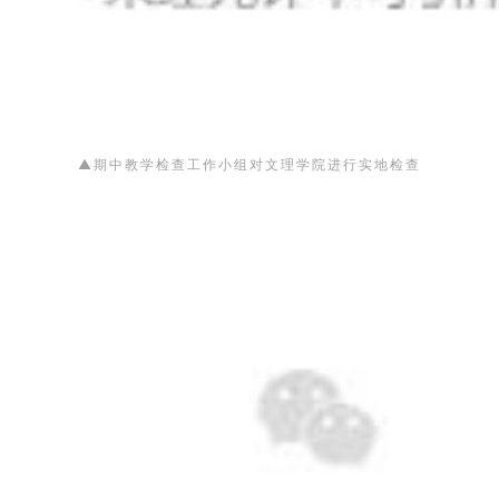
▲
进行实地检查
期中教学检查工作小组对文理学院