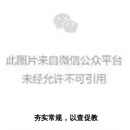
夯实常规，以查促教