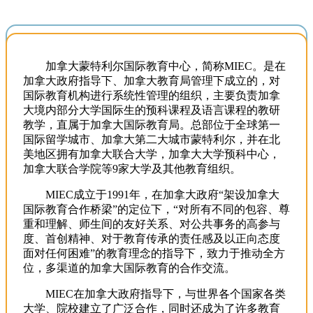
加拿大蒙特利尔国际教育中心，简称MIEC。是在
加拿大政府指导下、加拿大教育局管理下成立的，对
国际教育机构进行系统性管理的组织，主要负责加拿
大境内部分大学国际生的预科课程及语言课程的教研
教学，直属于加拿大国际教育局。总部位于全球第一
国际留学城市、加拿大第二大城市蒙特利尔，并在北
美地区拥有加拿大联合大学，加拿大大学预科中心，
加拿大联合学院等9家大学及其他教育组织。
MIEC成立于1991年，在加拿大政府“架设加拿大
国际教育合作桥梁”的定位下，“对所有不同的包容、尊
重和理解、师生间的友好关系、对公共事务的高参与
度、首创精神、对于教育传承的责任感及以正向态度
面对任何困难”的教育理念的指导下，致力于推动全方
位，多渠道的加拿大国际教育的合作交流。
MIEC在加拿大政府指导下，与世界各个国家各类
大学、院校建立了广泛合作，同时还成为了许多教育