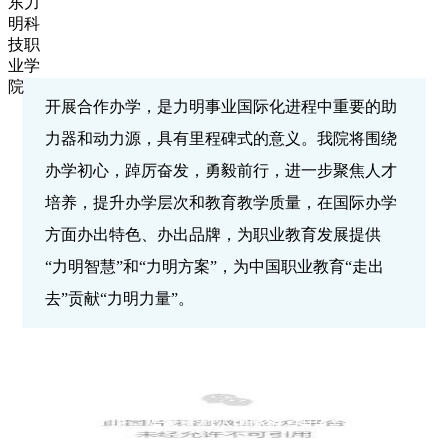
开展合作办学，是力明事业国际化进程中重要的助
力器和动力源，具有里程碑式的意义。我院将围绕
办学初心，踔厉奋发，勇毅前行，进一步聚焦人才
培养，提升办学层次和教育教学质量，在国际办学
方面办出特色、办出品牌，为职业教育发展提供
“力明智慧”和“力明方案”，为中国职业教育“走出
去”贡献“力明力量”。
加拿大蒙特利尔国际教育中心