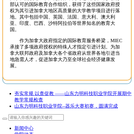
部认可的国际教育合作组织，获得了这些国家政府授
权为其引进加拿大地区高质量的大学教学项目进行落
地。其中包括中国、英国、法国、意大利、澳大利
亚、印度、巴西、沙特阿拉伯等世界知名的教育大
国。
作为加拿大政府指定的国际教育服务桥梁，MIEC
承接了多项政府授权的特殊人才指定引进计划。为加
拿大联邦政府及加拿大各个省政府从世界各地引进当
地急需人才，促进加拿大乃至全球社会经济健康发
展。
夯实常规 以查促教 ——山东力明科技职业学院开展期中
教学常规检查
山东力明科技职业学院--器乐大赛初赛，圆满完成
新闻中心