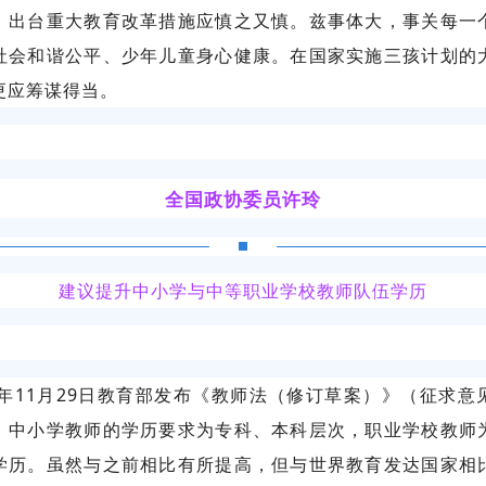
、出台重大教育改革措施应慎之又慎。兹事体大，事关每一
社会和谐公平、少年儿童身心健康。在国家实施三孩计划的
更应筹谋得当。
全国政协委员许玲
建议提升中小学与中等职业学校教师队伍学历
21年11月29日教育部发布《教师法（修订草案）》（征求意
、中小学教师的学历要求为专科、本科层次，职业学校教师
学历。虽然与之前相比有所提高，但与世界教育发达国家相