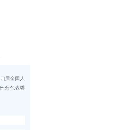
十四届全国人
。部分代表委