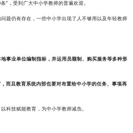
0条”，受到广大中小学教师的普遍欢迎。
的问题仍有存在，一些中小学出现了人不够用以及年轻教师
本地事业单位编制指标，并运用员额制、购买服务等多种形
”，而且教育系统内部也要对布置给中小学的任务、事项再
，以科技赋能教育，为中小学教师减负。