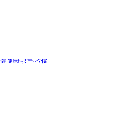
学院
健康科技产业学院