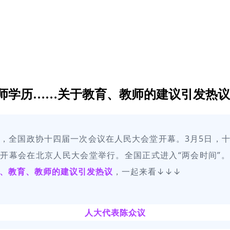
师学历……关于教育、教师的建议引发热议
日，全国政协十四届一次会议在人民大会堂开幕。3月5日，
开幕会在北京人民大会堂举行。全国正式进入“两会时间”
、教育、教师的建议引发热议
，一起来看↓↓↓
人大代表陈众议