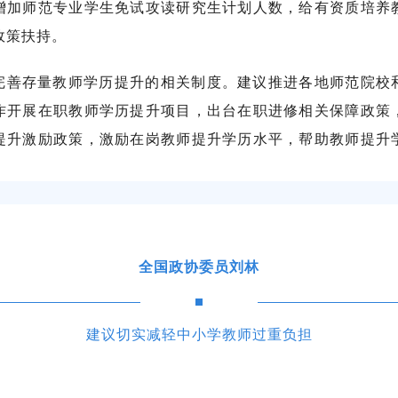
增加师范专业学生免试攻读研究生计划人数，给有资质培养
政策扶持。
完善存量教师学历提升的相关制度。建议推进各地师范院校
作开展在职教师学历提升项目，出台在职进修相关保障政策
提升激励政策，激励在岗教师提升学历水平，帮助教师提升
。
全国政协委员刘林
建议切实减轻中小学教师过重负担