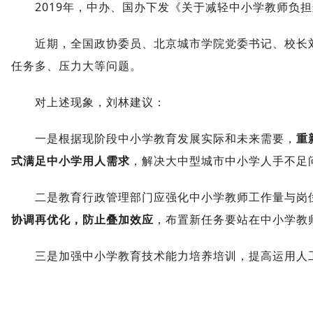
2019年，中办、国办下发《关于减轻中小学教师负
近期，全国政协委员、北京城市学院党委书记、校长
任务多、压力大等问题。
对上述现象，刘林建议：
一是根据现阶段中小学教育发展实际和未来需要，
重
式满足中小学用人需求
，解决大中型城市中小学人手不足
二是教育行政管理部门应强化中小学教师工作量与岗
协调再优化，防止叠加效应
，布置新任务要站在中小学教
三是加强中小学教育技术能力培养培训，提高运用人