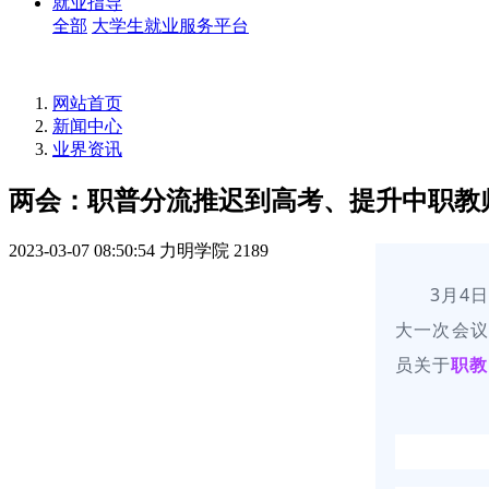
就业指导
全部
大学生就业服务平台
网站首页
新闻中心
业界资讯
两会：职普分流推迟到高考、提升中职教
2023-03-07 08:50:54
力明学院
2189
3月4
大一次会议
员关于
职教