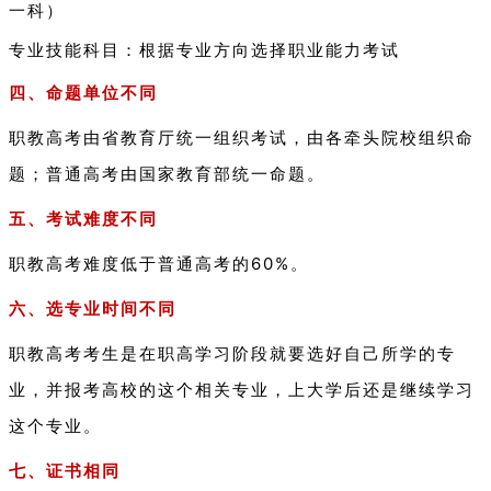
一科）
专业技能科目：根据专业方向选择职业能力考试
四、命题单位不同
职教高考由省教育厅统一组织考试，由各牵头院校组织命
题；普通高考由国家教育部统一命题。
五、考试难度不同
职教高考难度低于普通高考的60%。
六、选专业时间不同
职教高考考生是在职高学习阶段就要选好自己所学的专
业，并报考高校的这个相关专业，上大学后还是继续学习
这个专业。
七、证书相同