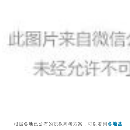
根据各地已公布的职教高考方案，可以看到
各地基