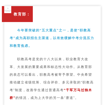
教育部：
今年要突破的“五大重点”之一，是使“职教高
考”成为高职招生主渠道，以有效缓解中考分流压力
和教育焦虑。
职教高考是党的十八大以来，职业教育大改
革、大发展的重要成果和标志性大动作。从教育部
的表态可以看出，职教高考被寄予厚望。中央希望
推动建立省级统筹、综合评价、多元录取的“职教高
考”制度，改善学生通过普通高考
“千军万马过独木
桥”
的情况，成为上大学的另一条“赛道”。