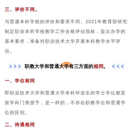
三、评价不同。
与普通本科学校的评价和要求不同。2021年教育部研究
制定职业本科学校教学工作合格评估指标，提出办学的
基本要求，准备对职业技术大学开展本科教学水平评
估。
职教大学和普通大学有三方面的
相同
。
一、学位相同
即职业技术大学和普通大学本科毕业生的学士学位都是
按学科门类授予，是一样的，不存在职教学位和普通学
位的区别。
二、待遇相同