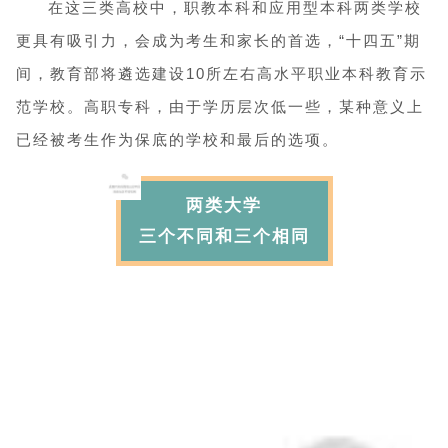
在这三类高校中，职教本科和应用型本科两类学校
更具有吸引力，会成为考生和家长的首选，“十四五”期
间，教育部将遴选建设10所左右高水平职业本科教育示
范学校。高职专科，由于学历层次低一些，某种意义上
已经被考生作为保底的学校和最后的选项。
两类大学
三个不同和三个相同