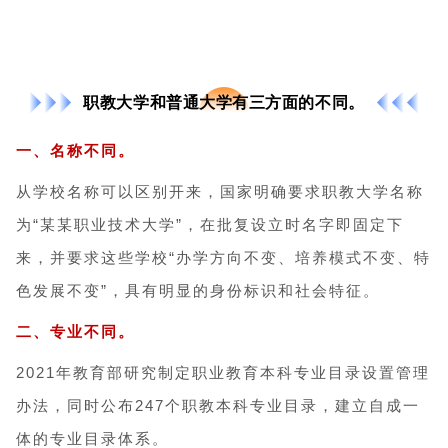
职教大学和普通大学有三方面的不同。
一、名称不同。
从学校名称可以区别开来，国家明确要求职教大学名称
为“某某职业技术大学”，在批复设立时名字即固定下
来，并要求这些学校“办学方向不变、培养模式不变、特
色发展不变”，具有明显的身份标识和社会特征。
二、专业不同。
2021年教育部研究制定职业教育本科专业目录设置管理
办法，同时公布247个职教本科专业目录，建立自成一
体的专业目录体系。