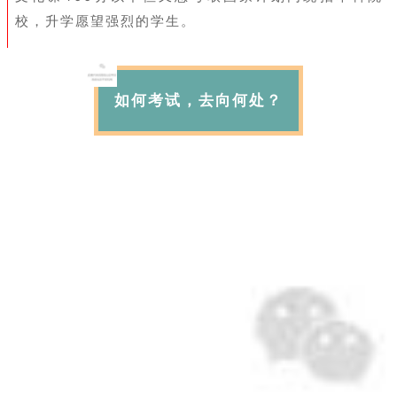
校，升学愿望强烈的学生。
如何考试，去向何处？