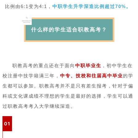
比例由6:1变为4:1，
中职学生升学深造比例超过70%。
什么样的学生适合职教高考？
职教高考的重点还在于面向
中职毕业生
，初中学生在
校注册中技学籍满三年，
中专、技校和往届高中毕业
的学
生都可以参加。职教高考并不是只有差生报考，针对于偏
科或文化课成绩不理想的学生是最好的选择，学生可以通
过职教高考考入大学继续深造。
01