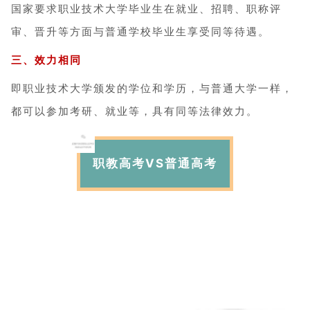
国家要求职业技术大学毕业生在就业、招聘、职称评
审、晋升等方面与普通学校毕业生享受同等待遇。
三、效力相同
即职业技术大学颁发的学位和学历，与普通大学一样，
都可以参加考研、就业等，具有同等法律效力。
职教高考VS普通高考