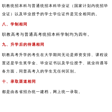
职教统招本科与普通统招本科毕业证（国家计划内统招毕
业证）以及毕业授予的学士学位证件是完全相同的。
八、学制相同
职教高考与普通高考统招本科学制均为四年。
九、升学后的待遇相同
职教高考升学的考生在大学期间无论是师资安排、课程设
置还是学生奖学金、毕业证书以及学位授予、就业待遇等
各方面，同普高考入的学生无任何区别。
十、录取渠道相同
都是由各省招办统一建档，网上统一录取。