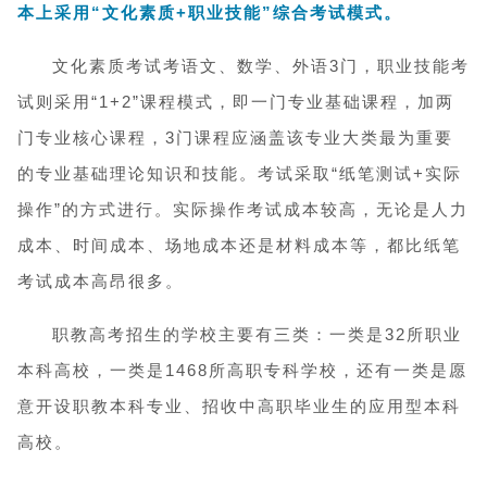
本上采用“文化素质+职业技能”综合考试模式。
文化素质考试考语文、数学、外语3门，职业技能考
试则采用“1+2”课程模式，即一门专业基础课程，加两
门专业核心课程，3门课程应涵盖该专业大类最为重要
的专业基础理论知识和技能。考试采取“纸笔测试+实际
操作”的方式进行。实际操作考试成本较高，无论是人力
成本、时间成本、场地成本还是材料成本等，都比纸笔
考试成本高昂很多。
职教高考招生的学校主要有三类：一类是32所职业
本科高校，一类是1468所高职专科学校，还有一类是愿
意开设职教本科专业、招收中高职毕业生的应用型本科
高校。