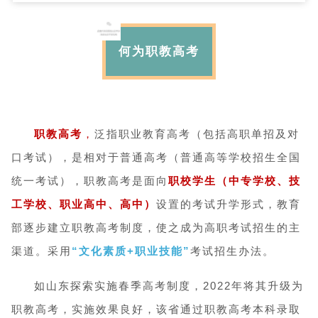
何为职教高考
职教高考
，
泛指职业教育高考（包括高职单招及对
口考试），是相对于普通高考（普通高等学校招生全国
统一考试），职教高考是面向
职校学生（中专学校、技
工学校、职业高中、高中）
设置的考试升学形式，教育
部逐步建立职教高考制度，使之成为高职考试招生的主
渠道。采用
“文化素质+职业技能”
考试招生办法。
如山东探索实施春季高考制度，2022年将其升级为
职教高考，实施效果良好，该省通过职教高考本科录取