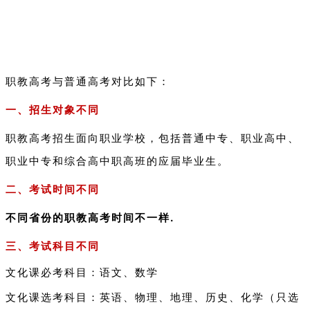
职教高考与普通高考对比如下：
一、招生对象不同
职教高考招生面向职业学校，包括普通中专、职业高中、
职业中专和综合高中职高班的应届毕业生。
二、考试时间不同
不同省份的职教高考时间不一样.
三、考试科目不同
文化课必考科目：语文、数学
文化课选考科目：英语、物理、地理、历史、化学（只选