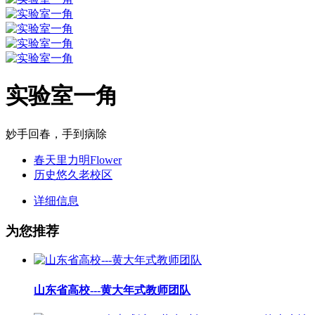
实验室一角
妙手回春，手到病除
春天里力明Flower
历史悠久老校区
详细信息
为您推荐
山东省高校---黄大年式教师团队