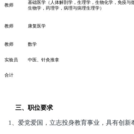
基础医学（人体解剖学，生理学，生物化学，免疫与
教师
生物学，药理学，病理与病理生理学）
教师
康复医学
教师
数学
实验员
中医、针灸推拿
合计
三、职位要求
1、爱党爱国，立志投身教育事业，具有创新