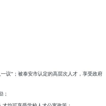
人一议”；被泰安市认定的高层次人才，享受政府
励；
职人才均可享受学校人才公寓政策；