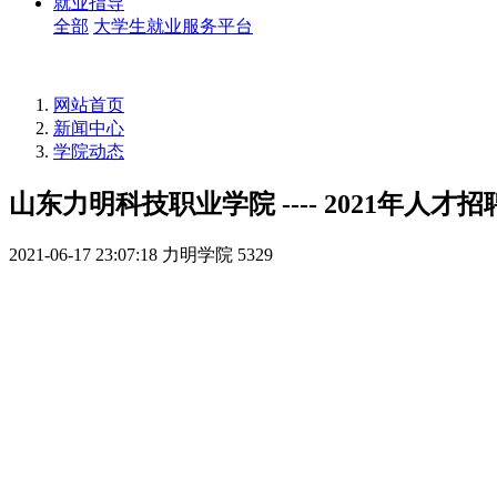
就业指导
全部
大学生就业服务平台
网站首页
新闻中心
学院动态
山东力明科技职业学院 ---- 2021年人才
2021-06-17 23:07:18
力明学院
5329