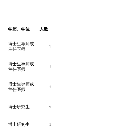
学历、学位
人数
博士生导师或
1
主任医师
博士生导师或
1
主任医师
博士生导师或
1
主任医师
、
博士研究生
1
博士研究生
1