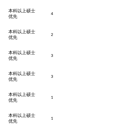
、
本科以上
硕士
4
优先
本科以上硕士
2
优先
本科以上
硕士
3
优先
本科以上
硕士
3
优先
本科以上
硕士
1
优先
本科以上
硕士
1
优先