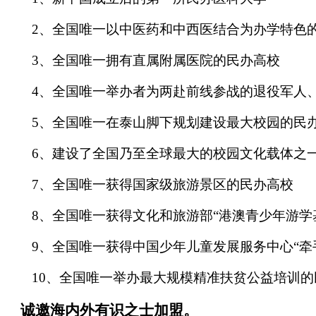
2、全国唯一以中医药和中西医结合为办学特色
3、全国唯一拥有直属附属医院的民办高校
4、全国唯一举办者为两赴前线参战的退役军人
5、全国唯一在泰山脚下规划建设最大校园的民
6、建设了全国乃至全球最大的校园文化载体之一
7、全国唯一获得国家级旅游景区的民办高校
8、全国唯一获得文化和旅游部“港澳青少年游学
9、全国唯一获得中国少年儿童发展服务中心“牵
10、全国唯一举办最大规模精准扶贫公益培训的
诚邀海内外有识之士加盟。