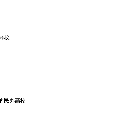
高校
”的民办高校