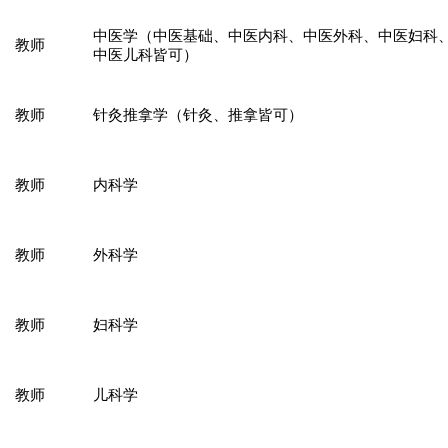
中医学（中医基础、中医内科、中医外科、中医妇科
教师
中医儿科皆可）
教师
针灸推拿学（针灸、推拿皆可）
教师
内科学
教师
外科学
教师
妇科学
教师
儿科学