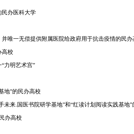
的民办医科大学
、并唯一无偿提供附属医院给政府用于抗击疫情的民办
办高校
“力明艺术宫”
基地”的民办高校
手未来.国医书院研学基地”和“红读计划阅读实践基地
民办高校