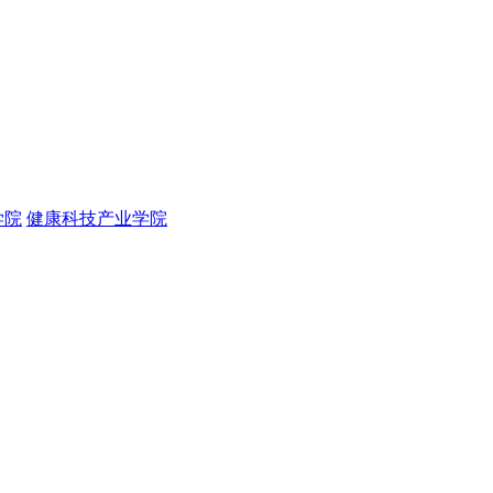
学院
健康科技产业学院