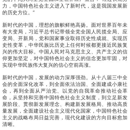
力，中国特色社会主义进入了新时代，这是我国发展新
的历史方位。”
新时代的中国，理想的旗帜鲜艳高扬。面对世界百年未
有大变局，习近平总书记带领全党全国人民揽全局、应
变局、开新局，党和国家事业取得历史性成就、实现历
史性变革，中华民族比历史上任何时候都更接近民族复
兴的伟大目标。中国人民对马克思主义、共产主义的信
仰更加坚定，对中国特色社会主义的信念更加牢固，对
实现中华民族伟大复兴的信心空前高涨。
新时代的中国，发展的动力深厚强劲。从十八届三中全
会的全面深化改革，到全面依法治国、全面建成小康社
会，再到全面从严治党、以党的自我革命推动社会革
命，从坚持和完善中国特色社会主义制度，到立足新发
展阶段、贯彻新发展理念、构建新发展格局、推动高质
量发展，全面建设社会主义现代化国家，中国特色社会
主义的战略布局日益完善，现代化建设的方向目标愈加
清晰。