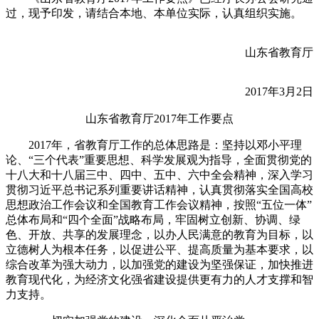
过，现予印发，请结合本地、本单位实际，认真组织实施。
山东省教育厅
2017年3月2日
山东省教育厅2017年工作要点
2017年，省教育厅工作的总体思路是：坚持以邓小平理
论、“三个代表”重要思想、科学发展观为指导，全面贯彻党的
十八大和十八届三中、四中、五中、六中全会精神，深入学习
贯彻习近平总书记系列重要讲话精神，认真贯彻落实全国高校
思想政治工作会议和全国教育工作会议精神，按照“五位一体”
总体布局和“四个全面”战略布局，牢固树立创新、协调、绿
色、开放、共享的发展理念，以办人民满意的教育为目标，以
立德树人为根本任务，以促进公平、提高质量为基本要求，以
综合改革为强大动力，以加强党的建设为坚强保证，加快推进
教育现代化，为经济文化强省建设提供更有力的人才支撑和智
力支持。