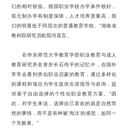
们的相对较低。德国职业学校办学条件较好，
双元制办学有制度保障，人才培养质量高，我
们的明显低于同层次的普通教育学校。”湖南省
教科院研究员欧阳河直言。
在华东师范大学教育学部职业教育与成人
教育研究所名誉所长石伟平的记忆中，在国外
常常会看到类似职业启蒙的教育，通过多样化
的课程和项目为学生提供生涯指导与咨询，提
供基于自由选择的个性化职业教育方案。“因
此，对学生来说，选择自己喜欢的就是自然而
然的事情，而不是有种被‘淘汰’的感觉，如同一
个失败者。”