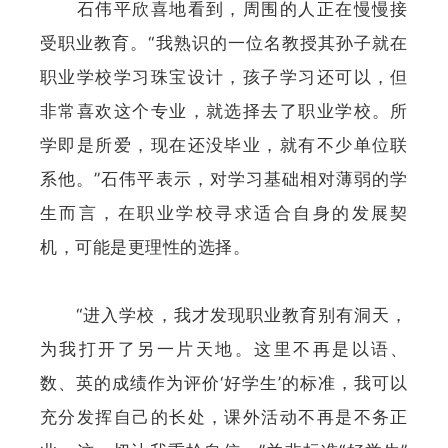
石伟平欣喜地看到，周围的人正在慢慢接
受职业教育。“我熟识的一位名教授其孙子就在
职业学校学习珠宝设计，孩子学习还可以，但
非常喜欢这个专业，就选择去了职业学校。所
学即是所爱，现在还没毕业，就有不少单位联
系他。”石伟平表示，对学习基础相对薄弱的学
生而言，在职业学校寻求适合自身的发展契
机，可能是更理性的选择。
“进入学校，我才发现职业教育别有洞天，
为我打开了另一片天地。这里不再是以语、
数、英的成绩作为评价‘好学生’的标准，我可以
充分发挥自己的长处，课外活动不再是不务正