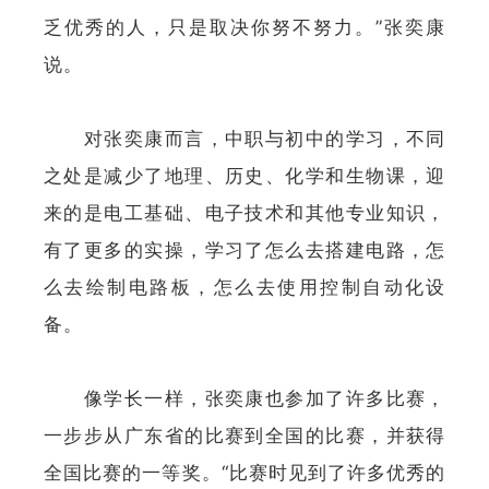
乏优秀的人，只是取决你努不努力。”张奕康
说。
对张奕康而言，中职与初中的学习，不同
之处是减少了地理、历史、化学和生物课，迎
来的是电工基础、电子技术和其他专业知识，
有了更多的实操，学习了怎么去搭建电路，怎
么去绘制电路板，怎么去使用控制自动化设
备。
像学长一样，张奕康也参加了许多比赛，
一步步从广东省的比赛到全国的比赛，并获得
全国比赛的一等奖。“比赛时见到了许多优秀的