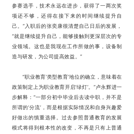
参赛选手，技术永远在进步，获得了一两次奖
项还不够，还得在接下来的时间继续提升自
己。”入职后的张奕康很清楚自己日后的发展，
“就是继续提升自己，能够接触到更深层次的专
业领域。这也是我现在工作所做的事，设备制
造与研发，为公司提高效益。”
“职业教育‘类型教育’地位的确立，意味着在
政策制定上为职业教育开启‘绿灯’。”卢永辉进一
步解释：“一部分初中毕业后去读中职，并不是
所谓的‘分流’，而是根据实际情况和自身兴趣爱
好做出的慎重选择。过去参照普通教育的发展
模式将得到根本性的改变，不再是只有上普通