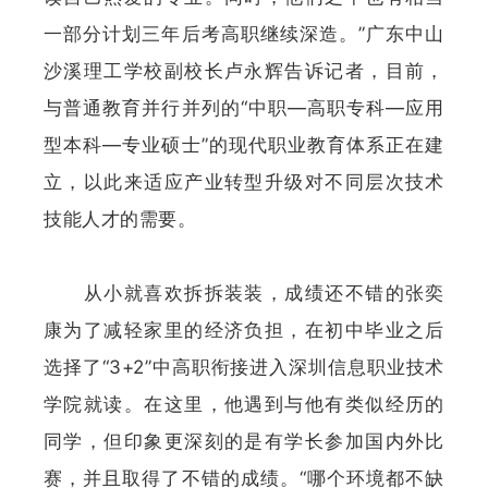
一部分计划三年后考高职继续深造。”广东中山
沙溪理工学校副校长卢永辉告诉记者，目前，
与普通教育并行并列的“中职—高职专科—应用
型本科—专业硕士”的现代职业教育体系正在建
立，以此来适应产业转型升级对不同层次技术
技能人才的需要。
从小就喜欢拆拆装装，成绩还不错的张奕
康为了减轻家里的经济负担，在初中毕业之后
选择了“3+2”中高职衔接进入深圳信息职业技术
学院就读。在这里，他遇到与他有类似经历的
同学，但印象更深刻的是有学长参加国内外比
赛，并且取得了不错的成绩。“哪个环境都不缺