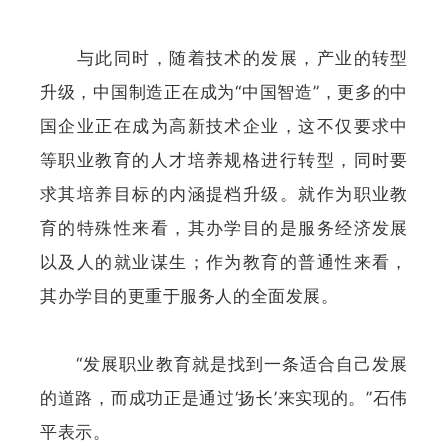
与此同时，随着技术的发展，产业的转型
升级，中国制造正在成为“中国智造”，更多的中
国企业正在成为高新技术企业，这不仅要求中
等职业教育的人才培养规格进行转型，同时要
求其培养目标的内涵提档升级。就作为职业教
育的特殊性来看，其办学目的是服务经济发展
以及人的就业谋生；作为教育的普通性来看，
其办学目的更重于服务人的全面发展。
“发展职业教育就是找到一条适合自己发展
的道路，而成功正是通过‘扬长’来实现的。”石伟
平表示。