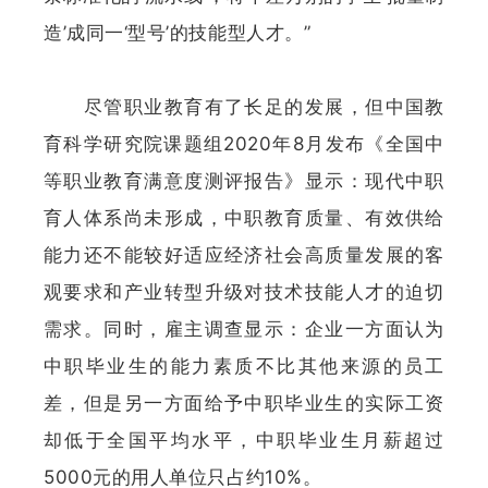
造’成同一‘型号’的技能型人才。”
尽管职业教育有了长足的发展，但中国教
育科学研究院课题组2020年8月发布《全国中
等职业教育满意度测评报告》显示：现代中职
育人体系尚未形成，中职教育质量、有效供给
能力还不能较好适应经济社会高质量发展的客
观要求和产业转型升级对技术技能人才的迫切
需求。同时，雇主调查显示：企业一方面认为
中职毕业生的能力素质不比其他来源的员工
差，但是另一方面给予中职毕业生的实际工资
却低于全国平均水平，中职毕业生月薪超过
5000元的用人单位只占约10%。