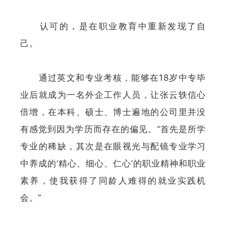
认可的，是在职业教育中重新发现了自
己。
通过英文和专业考核，能够在18岁中专毕
业后就成为一名外企工作人员，让张云轶信心
倍增，在本科、硕士、博士遍地的公司里并没
有感觉到因为学历而存在的偏见。“首先是所学
专业的稀缺，其次是在眼视光与配镜专业学习
中养成的‘精心、细心、仁心’的职业精神和职业
素养，使我获得了同龄人难得的就业实践机
会。”