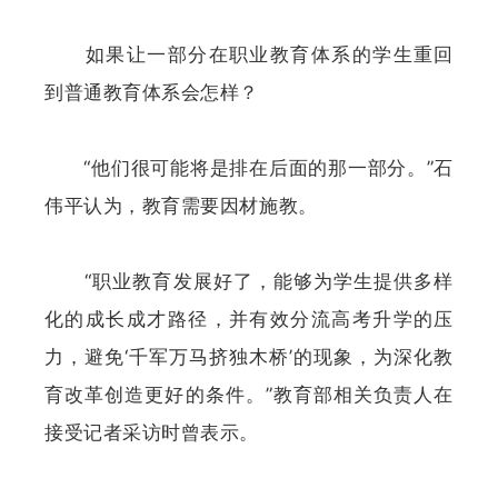
如果让一部分在职业教育体系的学生重回
到普通教育体系会怎样？
“他们很可能将是排在后面的那一部分。”石
伟平认为，教育需要因材施教。
“职业教育发展好了，能够为学生提供多样
化的成长成才路径，并有效分流高考升学的压
力，避免‘千军万马挤独木桥’的现象，为深化教
育改革创造更好的条件。”教育部相关负责人在
接受记者采访时曾表示。