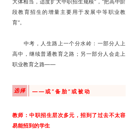
大体相当，适度扩大中职招生规模”，“把高中阶
段教育招生的增量主要用于发展中等职业教
育”。
中考，人生路上一个分水岭：一部分人上
高中，继续普通教育之路；另一部分人会走上
职业教育之路——
选择
——或“备胎”或被动
教师：中职招生层次多元，招到了过去不太容
易能招到的学生