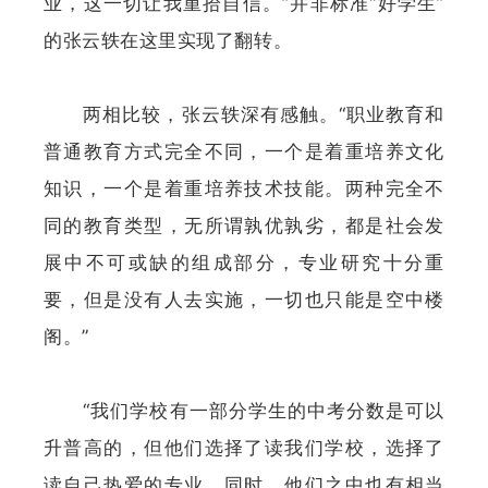
业，这一切让我重拾自信。”并非标准“好学生”
的张云轶在这里实现了翻转。
两相比较，张云轶深有感触。“职业教育和
普通教育方式完全不同，一个是着重培养文化
知识，一个是着重培养技术技能。两种完全不
同的教育类型，无所谓孰优孰劣，都是社会发
展中不可或缺的组成部分，专业研究十分重
要，但是没有人去实施，一切也只能是空中楼
阁。”
“我们学校有一部分学生的中考分数是可以
升普高的，但他们选择了读我们学校，选择了
读自己热爱的专业。同时，他们之中也有相当