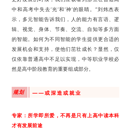
中和高考中失去‘光’和‘神’的眼睛。”刘炜杰表
示，多元智能告诉我们，人的能力有言语、逻
辑、视觉、身体、节奏、交流、自知等多方面
的智能。如何为不同智能的学生提供更合适的
发展机会和支持，使他们茁壮成长？显然，仅
仅依靠普通高中不足以实现，中等职业学校必
然是高中阶段教育的重要组成部分。
规划
——或深造或就业
专家：所学即所爱，不再是只有上高中读本科
才有发展前途