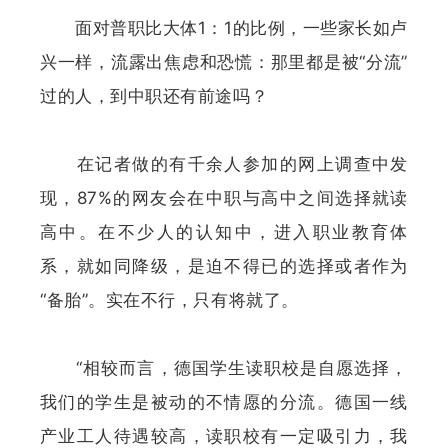
面对普职比大体1：1的比例，一些家长如卢
兴一样，流露出焦虑和恐慌：那里都是被“分流”
过的人，到中职还有前途吗？
在记者做的有千余人参加的网上调查中发
现，87%的网友会在中职与高中之间选择就读
高中。在不少人的认知中，进入职业教育体
系，就如同降级，是迫不得已的选择或者作为
“备胎”。实在不行，只有将就了。
“相较而言，德国学生读职校是自愿选择，
我们的学生是被动的不情愿的分流。德国一线
产业工人待遇较高，读职校有一定吸引力，我