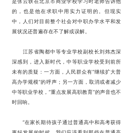
是张云轶在北京市商业学校学习时老师告诉他
的，也是他在求职中用实力证明的。但现实
中，人们对目前整个社会对中职办学水平和发
展状况还普遍存在不了解或误解。
江苏省陶都中等专业学校副校长刘炜杰深
深感到，进入新时代，中等职业学校受到前所
未有的质疑：一方面，人民群众有“继续扩大普
高办学规模”的呼声；另一方面，取消或者减少
中等职业学校，“重点发展高职教育”的声音也不
时回响。
“在家长期待孩子通过普通高中和高考获得
更好发展的时候，我们应该看到那些在普通高