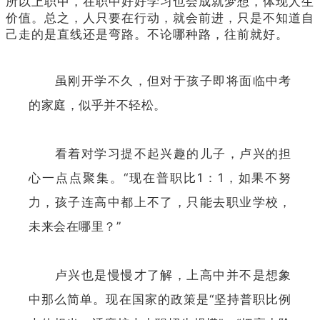
所以上职中，在职中好好学习也会成就梦想，体现人生
价值。总之，人只要在行动，就会前进，只是不知道自
己走的是直线还是弯路。不论哪种路，往前就好。
虽刚开学不久，但对于孩子即将面临中考
的家庭，似乎并不轻松。
看着对学习提不起兴趣的儿子，卢兴的担
心一点点聚集。“现在普职比1：1，如果不努
力，孩子连高中都上不了，只能去职业学校，
未来会在哪里？”
卢兴也是慢慢才了解，上高中并不是想象
中那么简单。现在国家的政策是“坚持普职比例