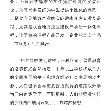
会，为有升学需求的学生提供可能的发展路
径，为有兴趣爱好的学生提供个性化的课程。
二是要立足地方产业的实际需求开发专业及课
程，尤其是联合地方企业建设产学研一体化课
程，让学校的课程产品开发与企业的真实产品
（或服务）生产融合。
“如果能够做到这样，一种区别于普通教育
的培养模式自然构建，中等职业学校将成为人
的全面发展的平台和地方经济社会发展的动力
源，人们也不会再重复普通教育的道路以升学
为导向追逐学历，而到那时，人们对职业学校
的质疑自然烟消云散了。”刘炜杰畅想。