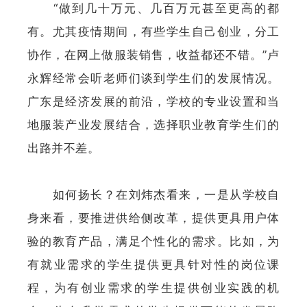
“做到几十万元、几百万元甚至更高的都
有。尤其疫情期间，有些学生自己创业，分工
协作，在网上做服装销售，收益都还不错。”卢
永辉经常会听老师们谈到学生们的发展情况。
广东是经济发展的前沿，学校的专业设置和当
地服装产业发展结合，选择职业教育学生们的
出路并不差。
如何扬长？在刘炜杰看来，一是从学校自
身来看，要推进供给侧改革，提供更具用户体
验的教育产品，满足个性化的需求。比如，为
有就业需求的学生提供更具针对性的岗位课
程，为有创业需求的学生提供创业实践的机