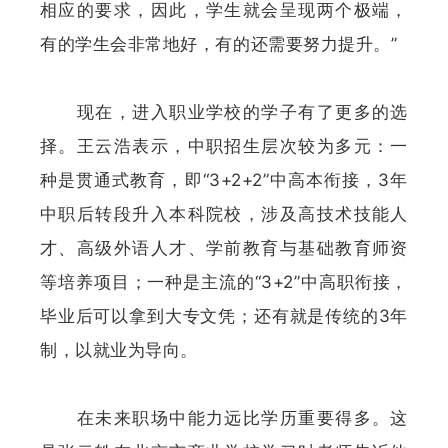
相应的要求，因此，学生就会呈现两个极端，
有的学生会非常地好，有的还需要努力提升。”
现在，进入职业学校的学子有了更多的选
择。王云浩表示，中职招生层次较为多元：一
种是贯通式教育，即“3+2+2”中高本衔接，3年
中职后转段升入本科院校，涉及高技术技能人
才、高级外语人才、学前教育与基础教育师资
等培养项目；一种是主流的“3+2”中高职衔接，
毕业后可以拿到大专文凭；还有就是传统的3年
制，以就业为导向。
在未来职场中能力远比学历重要得多。这