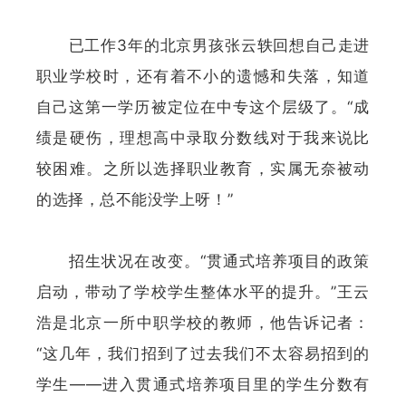
已工作3年的北京男孩张云轶回想自己走进
职业学校时，还有着不小的遗憾和失落，知道
自己这第一学历被定位在中专这个层级了。“成
绩是硬伤，理想高中录取分数线对于我来说比
较困难。之所以选择职业教育，实属无奈被动
的选择，总不能没学上呀！”
招生状况在改变。“贯通式培养项目的政策
启动，带动了学校学生整体水平的提升。”王云
浩是北京一所中职学校的教师，他告诉记者：
“这几年，我们招到了过去我们不太容易招到的
学生——进入贯通式培养项目里的学生分数有