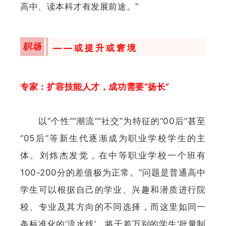
高中、读本科才有发展前途。”
职场
——或提升或窘境
专家：扩容技能人才，成功需要“扬长”
以“个性”“潮流”“社交”为特征的“00后”甚至
“05后”等新生代逐渐成为职业学校学生的主
体。刘炜杰发觉，在中等职业学校一个班有
100-200分的差值极为正常。“问题是普通高中
学生可以根据自己的学业、兴趣和潜质进行院
校、专业及其方向的不同选择，而这里如同一
条标准化的‘流水线’，将千差万别的学生‘批量制