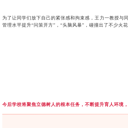
为了让同学们放下自己的紧张感和拘束感，王力一教授与
管理水平提升“问策开方”，“头脑风暴”，碰撞出了不少火
今后学校将聚焦立德树人的根本任务，不断提升育人环境