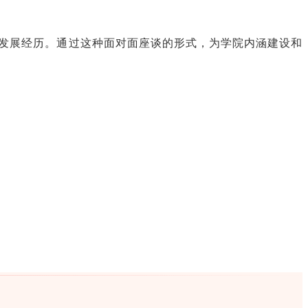
发展经历。通过这种面对面座谈的形式，为学院内涵建设和