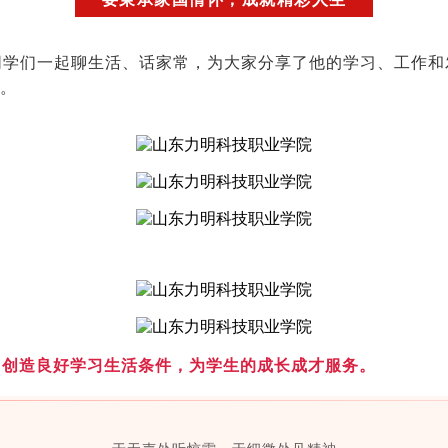
同学们一起聊生活、话家常，为大家分享了他的学习、工作和
花。
，创造良好学习生活条件，为学生的成长成才服务。