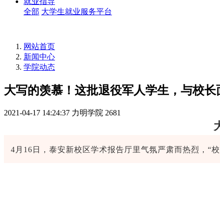
就业指导
全部
大学生就业服务平台
网站首页
新闻中心
学院动态
大写的羡慕！这批退役军人学生，与校长
2021-04-17 14:24:37
力明学院
2681
4月16日，泰安新校区学术报告厅里气氛严肃而热烈，“