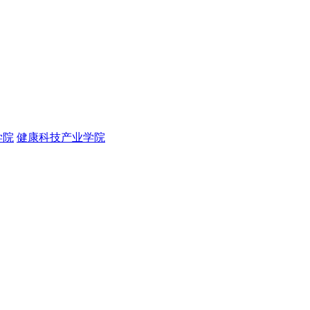
学院
健康科技产业学院