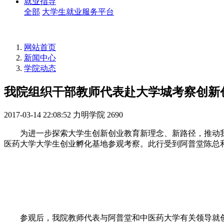
就业指导
全部
大学生就业服务平台
网站首页
新闻中心
学院动态
我院组织干部教师代表赴大学城考察创新
2017-03-14 22:08:52
力明学院
2690
为进一步探索大学生创新创业教育新理念、新路径，推动我
医药大学大学生创业孵化基地参观考察。此行受到阿普堂陈总
参观后，我院教师代表与阿普堂和中医药大学有关领导就