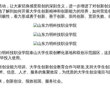
活动，让大家切身感受双创的深刻含义，进一步增进了对创新创
地了解到如何开展大学生创新精神和创新能力的培养，如何营造
积极性，着力形成勇于创新、善于创新、崇尚创新、宽容失败、
东力明科技职业学院泰山大学生双创孵化基地和双创示范园区，
完毕投入使用。
新创业能力培训、大学生创新创业教育合作与研发,支持大学生创
技术、信息、人才、服务的集聚效应，为优质的大学生创业项目与
来，创新创业、报效祖国、服务社会。