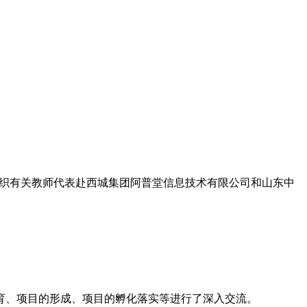
组织有关教师代表赴西城集团阿普堂信息技术有限公司和山东中
育、项目的形成、项目的孵化落实等进行了深入交流。