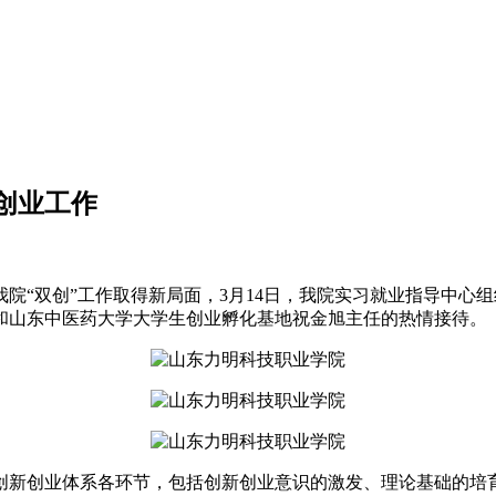
创业工作
院“双创”工作取得新局面，3月14日，我院实习就业指导中心
和山东中医药大学大学生创业孵化基地祝金旭主任的热情接待。
创新创业体系各环节，包括创新创业意识的激发、理论基础的培