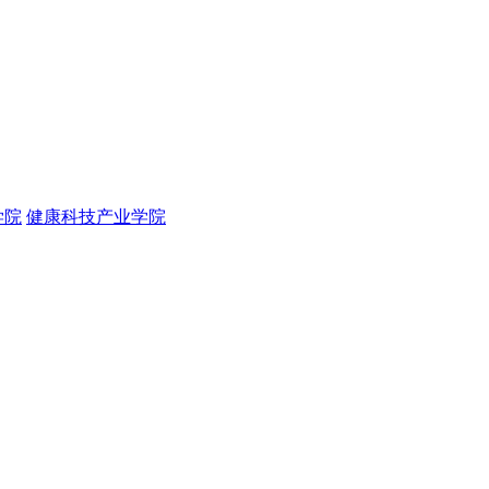
学院
健康科技产业学院