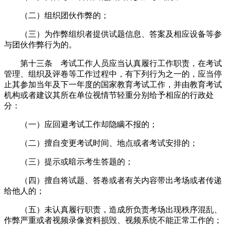
（二）组织团伙作弊的；
（三）为作弊组织者提供试题信息、答案及相应设备等参
与团伙作弊行为的。
第十三条 考试工作人员应当认真履行工作职责，在考试
管理、组织及评卷等工作过程中，有下列行为之一的，应当停
止其参加当年及下一年度的国家教育考试工作，并由教育考试
机构或者建议其所在单位视情节轻重分别给予相应的行政处
分：
（一）应回避考试工作却隐瞒不报的；
（二）擅自变更考试时间、地点或者考试安排的；
（三）提示或暗示考生答题的；
（四）擅自将试题、答卷或者有关内容带出考场或者传递
给他人的；
（五）未认真履行职责，造成所负责考场出现秩序混乱、
作弊严重或者视频录像资料损毁、视频系统不能正常工作的；