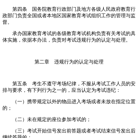
第四条 国务院教育行政部门及地方各级人民政府教育行
政部门负责全国或者本地区国家教育考试组织工作的管理与监
督。
承办国家教育考试的各级教育考试机构负责有关考试的具
体实施，依据本办法，负责对考试违规行为的认定与处理。
第二章 违规行为的认定与处理
第五条 考生不遵守考场纪律，不服从考试工作人员的安
排与要求，有下列行为之一的，应当认定为考试违纪：
（一）携带规定以外的物品进入考场或者未放在指定位置
的；
（二）未在规定的座位参加考试的；
（三）考试开始信号发出前答题或者考试结束信号发出后
继续答题的；