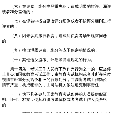
（六）在评卷、统分中严重失职，造成明显的错评、漏评
或者积分差错的；
（七）在评卷中擅自更改评分细则或者不按评分细则进行
评卷的；
（八）因未认真履行职责，造成所负责考场出现雷同卷
的；
（九）擅自泄露评卷、统分等应予保密的情况的；
（十）其他违反监考、评卷等管理规定的行为。
第十四条 考试工作人员有下列作弊行为之一的，应当停
止其参加国家教育考试工作，由教育考试机构或者其所在单位
视情节轻重分别给予相应的行政处分，并调离考试工作岗位；
情节严重，构成犯罪的，由司法机关依法追究刑事责任：
（一）为不具备参加国家教育考试条件的人员提供假证
明、证件、档案，使其取得考试资格或者考试工作人员资格
的；