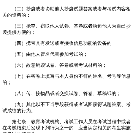
（二）抄袭或者协助他人抄袭试题答案或者与考试内容相
关的资料的；
（三）抢夺、窃取他人试卷、答卷或者胁迫他人为自己抄
袭提供方便的；
（四）携带具有发送或者接收信息功能的设备的；
（五）由他人冒名代替参加考试的；
（六）故意销毁试卷、答卷或者考试材料的；
（七）在答卷上填写与本人身份不符的姓名、考号等信息
的；
（八）传、接物品或者交换试卷、答卷、草稿纸的；
（九）其他以不正当手段获得或者试图获得试题答案、考
试成绩的行为。
第七条 教育考试机构、考试工作人员在考试过程中或者
在考试结束后发现下列行为之一的，应当认定相关的考生实施