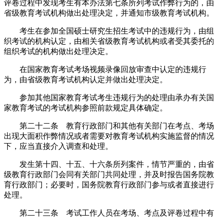
评卷过程中发现考生有本办法第七条所列考试作弊行为的，由
省级教育考试机构做出处理决定，并通知市级教育考试机构。
考生在参加全国硕士研究生招生考试中的违规行为，由组
织考试的机构认定，由相关省级教育考试机构或者受其委托的
组织考试的机构做出处理决定。
在国家教育考试考场视频录像回放审查中认定的违规行
为，由省级教育考试机构认定并做出处理决定。
参加其他国家教育考试考生违规行为的处理由承办有关国
家教育考试的考试机构参照前款规定具体确定。
第二十二条 教育行政部门和其他有关部门在考点、考场
出现大面积作弊情况或者需要对教育考试机构实施监督的情况
下，应当直接介入调查和处理。
发生第十四、十五、十六条所列案件，情节严重的，由省
级教育行政部门会同有关部门共同处理，并及时报告国务院教
育行政部门；必要时，国务院教育行政部门参与或者直接进行
处理。
第二十三条 考试工作人员在考场、考点及评卷过程中有