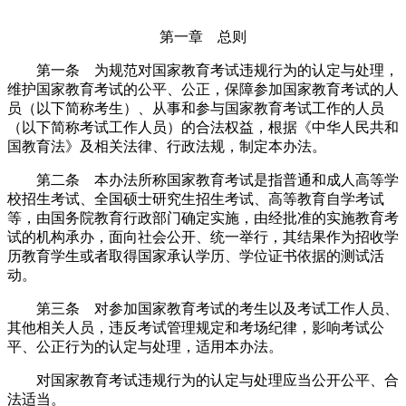
第一章 总则
第一条 为规范对国家教育考试违规行为的认定与处理，
维护国家教育考试的公平、公正，保障参加国家教育考试的人
员（以下简称考生）、从事和参与国家教育考试工作的人员
（以下简称考试工作人员）的合法权益，根据《中华人民共和
国教育法》及相关法律、行政法规，制定本办法。
第二条 本办法所称国家教育考试是指普通和成人高等学
校招生考试、全国硕士研究生招生考试、高等教育自学考试
等，由国务院教育行政部门确定实施，由经批准的实施教育考
试的机构承办，面向社会公开、统一举行，其结果作为招收学
历教育学生或者取得国家承认学历、学位证书依据的测试活
动。
第三条 对参加国家教育考试的考生以及考试工作人员、
其他相关人员，违反考试管理规定和考场纪律，影响考试公
平、公正行为的认定与处理，适用本办法。
对国家教育考试违规行为的认定与处理应当公开公平、合
法适当。