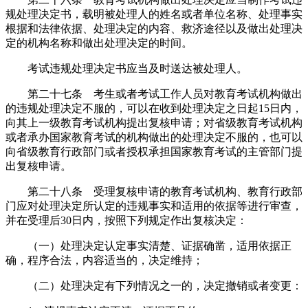
规处理决定书，载明被处理人的姓名或者单位名称、处理事实
根据和法律依据、处理决定的内容、救济途径以及做出处理决
定的机构名称和做出处理决定的时间。
考试违规处理决定书应当及时送达被处理人。
第二十七条 考生或者考试工作人员对教育考试机构做出
的违规处理决定不服的，可以在收到处理决定之日起15日内，
向其上一级教育考试机构提出复核申请；对省级教育考试机构
或者承办国家教育考试的机构做出的处理决定不服的，也可以
向省级教育行政部门或者授权承担国家教育考试的主管部门提
出复核申请。
第二十八条 受理复核申请的教育考试机构、教育行政部
门应对处理决定所认定的违规事实和适用的依据等进行审查，
并在受理后30日内，按照下列规定作出复核决定：
（一）处理决定认定事实清楚、证据确凿，适用依据正
确，程序合法，内容适当的，决定维持；
（二）处理决定有下列情况之一的，决定撤销或者变更：