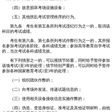
（四）故意损坏考场设施设备；
（五）其他扰乱考试管理秩序的行为。
第九条 考生有第五条所列考试违纪行为之一的，取消该
科目的考试成绩。
考生有第六条、第七条所列考试作弊行为之一的，其所报
名参加考试的各阶段、各科成绩无效；参加高等教育自学考试
的，当次考试各科成绩无效。
有下列情形之一的，可以视情节轻重，同时给予暂停参加
该项考试1至3年的处理；情节特别严重的，可以同时给予暂停
参加各种国家教育考试1至3年的处理：
（一）组织团伙作弊的；
（二）向考场外发送、传递试题信息的；
（三）使用相关设备接收信息实施作弊的；
（四）伪造、变造身份证、准考证及其他证明材料，由他