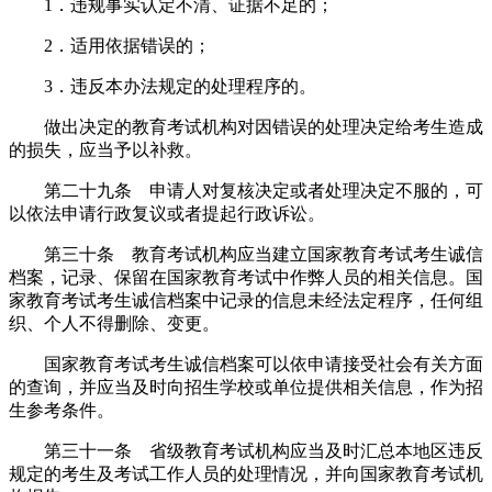
1．违规事实认定不清、证据不足的；
2．适用依据错误的；
3．违反本办法规定的处理程序的。
做出决定的教育考试机构对因错误的处理决定给考生造成
的损失，应当予以补救。
第二十九条 申请人对复核决定或者处理决定不服的，可
以依法申请行政复议或者提起行政诉讼。
第三十条 教育考试机构应当建立国家教育考试考生诚信
档案，记录、保留在国家教育考试中作弊人员的相关信息。国
家教育考试考生诚信档案中记录的信息未经法定程序，任何组
织、个人不得删除、变更。
国家教育考试考生诚信档案可以依申请接受社会有关方面
的查询，并应当及时向招生学校或单位提供相关信息，作为招
生参考条件。
第三十一条 省级教育考试机构应当及时汇总本地区违反
规定的考生及考试工作人员的处理情况，并向国家教育考试机