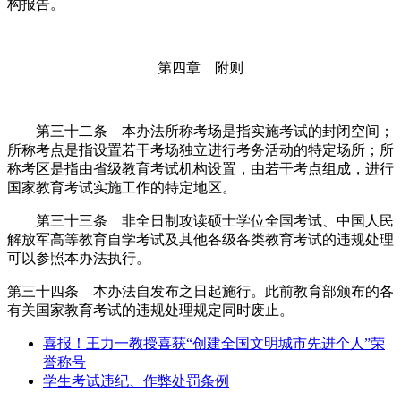
构报告。
第四章 附则
第三十二条 本办法所称考场是指实施考试的封闭空间；
所称考点是指设置若干考场独立进行考务活动的特定场所；所
称考区是指由省级教育考试机构设置，由若干考点组成，进行
国家教育考试实施工作的特定地区。
第三十三条 非全日制攻读硕士学位全国考试、中国人民
解放军高等教育自学考试及其他各级各类教育考试的违规处理
可以参照本办法执行。
第三十四条 本办法自发布之日起施行。此前教育部颁布的各
有关国家教育考试的违规处理规定同时废止。
喜报！王力一教授喜获“创建全国文明城市先进个人”荣
誉称号
学生考试违纪、作弊处罚条例