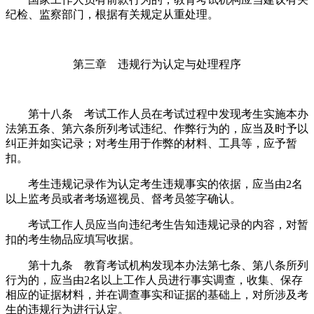
纪检、监察部门，根据有关规定从重处理。
第三章 违规行为认定与处理程序
第十八条 考试工作人员在考试过程中发现考生实施本办
法第五条、第六条所列考试违纪、作弊行为的，应当及时予以
纠正并如实记录；对考生用于作弊的材料、工具等，应予暂
扣。
考生违规记录作为认定考生违规事实的依据，应当由2名
以上监考员或者考场巡视员、督考员签字确认。
考试工作人员应当向违纪考生告知违规记录的内容，对暂
扣的考生物品应填写收据。
第十九条 教育考试机构发现本办法第七条、第八条所列
行为的，应当由2名以上工作人员进行事实调查，收集、保存
相应的证据材料，并在调查事实和证据的基础上，对所涉及考
生的违规行为进行认定。