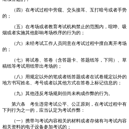
（四）在考试过程中旁窥、交头接耳、互打暗号或者手势
的；
（五）在考场或者教育考试机构禁止的范围内，喧哗、吸
烟或者实施其他影响考场秩序的行为的；
（六）未经考试工作人员同意在考试过程中擅自离开考场
的；
（七）将试卷、答卷（含答题卡、答题纸等，下同）、草
稿纸等考试用纸带出考场的；
（八）用规定以外的笔或者纸答题或者在试卷规定以外的
地方书写姓名、考号或者以其他方式在答卷上标记信息的；
（九）其他违反考场规则但尚未构成作弊的行为。
第六条 考生违背考试公平、公正原则，在考试过程中有
下列行为之一的，应当认定为考试作弊：
（一）携带与考试内容相关的材料或者存储有与考试内容
相关资料的电子设备参加考试的；