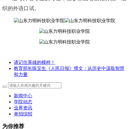
织的外语口试。
请记住英雄的模样！
教育部长陈宝生《人民日报》撰文：从历史中汲取智慧
和力量
新闻中心
学院动态
业界资讯
单招综招
为你推荐