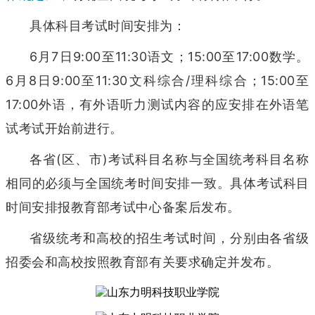
具体科目考试时间安排为：
6月7日9:00至11:30语文；15:00至17:00数学。
6月8日9:00至11:30文科综合/理科综合；15:00至
17:00外语，有外语听力测试内容的应安排在外语笔
试考试开始前进行。
各省(区、市)考试科目名称与全国统考科目名称
相同的必须与全国统考时间安排一致。具体考试科目
时间安排报教育部考试中心备案后发布。
省级统考和高校的招生考试时间，分别由各省级
招委会和高校按照教育部有关要求确定并发布。