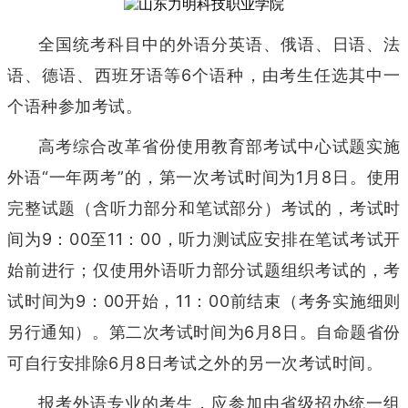
全国统考科目中的外语分英语、俄语、日语、法
语、德语、西班牙语等6个语种，由考生任选其中一
个语种参加考试。
高考综合改革省份使用教育部考试中心试题实施
外语“一年两考”的，第一次考试时间为1月8日。使用
完整试题（含听力部分和笔试部分）考试的，考试时
间为9：00至11：00，听力测试应安排在笔试考试开
始前进行；仅使用外语听力部分试题组织考试的，考
试时间为9：00开始，11：00前结束（考务实施细则
另行通知）。第二次考试时间为6月8日。自命题省份
可自行安排除6月8日考试之外的另一次考试时间。
报考外语专业的考生，应参加由省级招办统一组