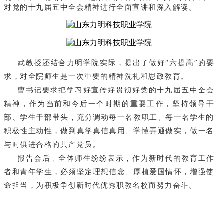
对党的十九届五中全会精神进行全面宣讲和深入解读。
武教授还结合力明学院实际，提出了做好“六提高”的要
求，对全院师生是一次重要的精神洗礼和思政教育。
曹书记要求把学习好宣传好贯彻好党的十九届五中全会
精神，作为当前和今后一个时期的重要工作，坚持领导干
部、学生干部带头，充分调动每一名教职工、每一名学生的
积极性主动性，做到真学真信真用、学懂弄通做实，做一名
与时俱进合格的共产党员。
报告会后，全体师生纷纷表示，作为新时代的教育工作
者和青年学生，必须坚定理想信念、厚植爱国情怀，增强使
命担当，为积极争创新时代优秀职教名校而努力奋斗。