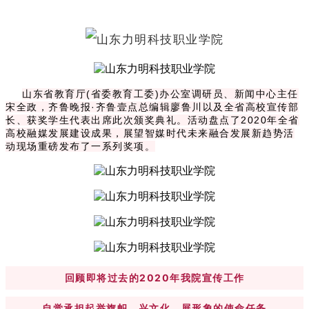
山东省教育厅(省委教育工委)办公室调研员、新闻中心主任
宋全政，齐鲁晚报·齐鲁壹点总编辑廖鲁川以及全省高校宣传部
长、获奖学生代表出席此次颁奖典礼。活动盘点了2020年全省
高校融媒发展建设成果，展望智媒时代未来融合发展新趋势活
动现场重磅发布了一系列奖项。
回顾即将过去的2020年我院宣传工作
自觉承担起举旗帜、兴文化、展形象的使命任务