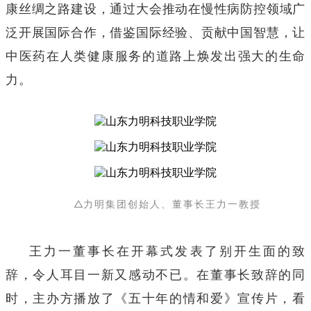
康丝绸之路建设，通过大会推动在慢性病防控领域广
泛开展国际合作，借鉴国际经验、贡献中国智慧，让
中医药在人类健康服务的道路上焕发出强大的生命
力。
△
力明集团创始人、董事长王力一教授
王力一董事长在开幕式发表了别开生面的致
辞，令人耳目一新又感动不已。在董事长致辞的同
时，主办方播放了《五十年的情和爱》宣传片，看