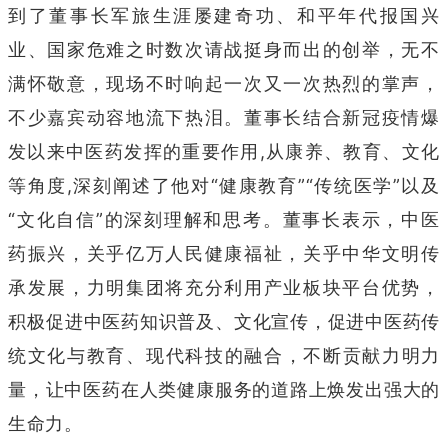
到了董事长军旅生涯屡建奇功、和平年代报国兴
业、国家危难之时数次请战挺身而出的创举，无不
满怀敬意，现场不时响起一次又一次热烈的掌声，
不少嘉宾动容地流下热泪。董事长结合新冠疫情爆
发以来中医药发挥的重要作用,从康养、教育、文化
等角度,深刻阐述了他对“健康教育”“传统医学”以及
“文化自信”的深刻理解和思考。董事长表示，中医
药振兴，关乎亿万人民健康福祉，关乎中华文明传
承发展，力明集团将充分利用产业板块平台优势，
积极促进中医药知识普及、文化宣传，促进中医药传
统文化与教育、现代科技的融合，不断贡献力明力
量，让中医药在人类健康服务的道路上焕发出强大的
生命力。