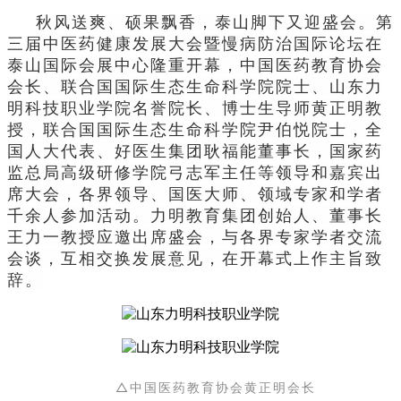
秋风送爽、硕果飘香，泰山脚下又迎盛会。第
三届中医药健康发展大会暨慢病防治国际论坛在
泰山国际会展中心隆重开幕，中国医药教育协会
会长、联合国国际生态生命科学院院士、山东力
明科技职业学院名誉院长、博士生导师黄正明教
授，联合国国际生态生命科学院尹伯悦院士，全
国人大代表、好医生集团耿福能董事长，国家药
监总局高级研修学院弓志军主任等领导和嘉宾出
席大会，各界领导、国医大师、领域专家和学者
千余人参加活动。力明教育集团创始人、董事长
王力一教授应邀出席盛会，与各界专家学者交流
会谈，互相交换发展意见，在开幕式上作主旨致
辞。
△中国医药教育协会黄正明会长