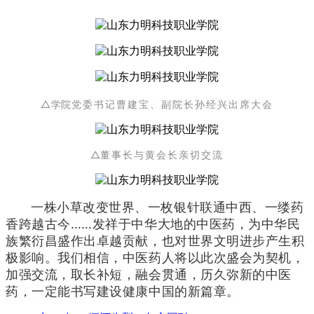
△学院
党委书记曹建宝、副院长孙经兴出席大会
△
董事长与黄会长亲切交流
一株小草改变世界、一枚银针联通中西、一缕药
香跨越古今……发祥于中华大地的中医药，为中华民
族繁衍昌盛作出卓越贡献，也对世界文明进步产生积
极影响。
我们相信，中医药人将以此次盛会为契机，
加强交流，取长补短，融会贯通，历久弥新的中医
药，一定能书写建设健康中国的新篇章。