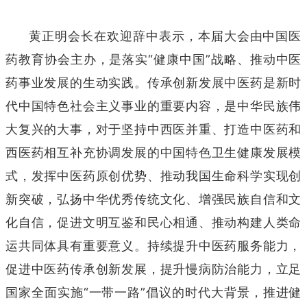
黄正明会长在欢迎辞中表示，本届大会由中国医
药教育协会主办，是落实“健康中国”战略、推动中医
药事业发展的生动实践。传承创新发展中医药是新时
代中国特色社会主义事业的重要内容，是中华民族伟
大复兴的大事，对于坚持中西医并重、打造中医药和
西医药相互补充协调发展的中国特色卫生健康发展模
式，发挥中医药原创优势、推动我国生命科学实现创
新突破，弘扬中华优秀传统文化、增强民族自信和文
化自信，促进文明互鉴和民心相通、推动构建人类命
运共同体具有重要意义。持续提升中医药服务能力，
促进中医药传承创新发展，提升慢病防治能力，立足
国家全面实施“一带一路”倡议的时代大背景，推进健