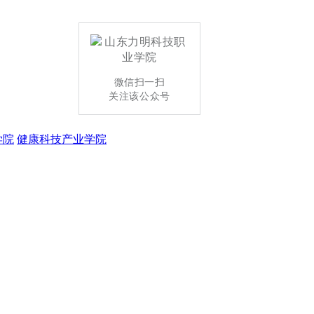
微信扫一扫
关注该公众号
学院
健康科技产业学院