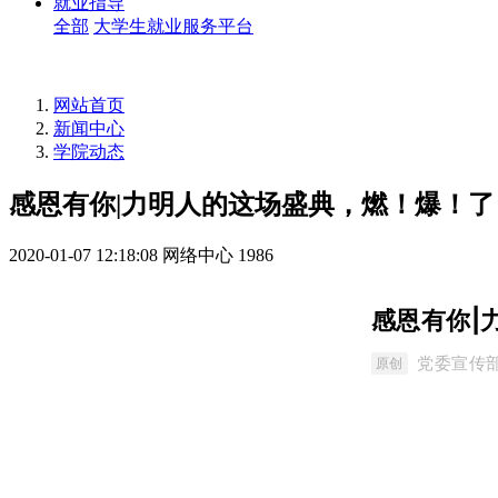
就业指导
全部
大学生就业服务平台
网站首页
新闻中心
学院动态
感恩有你|力明人的这场盛典，燃！爆！了
2020-01-07 12:18:08
网络中心
1986
感恩有你|
党委宣传
原创