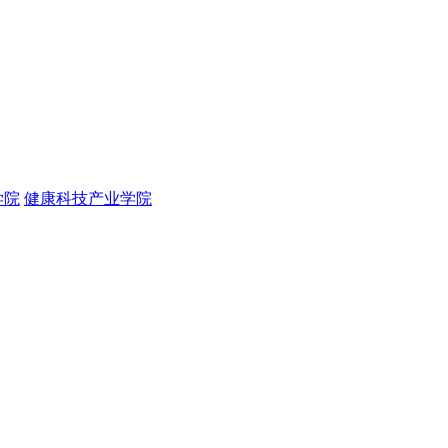
学院
健康科技产业学院