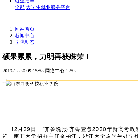
就业指导
全部
大学生就业服务平台
网站首页
新闻中心
学院动态
硕果累累，力明再获殊荣！
2019-12-30 09:15:58
网络中心
1253
12月29日，“齐鲁晚报·齐鲁壹点2020年新高
祥、南开大学招办主任金柏江，浙江大学原学生处副