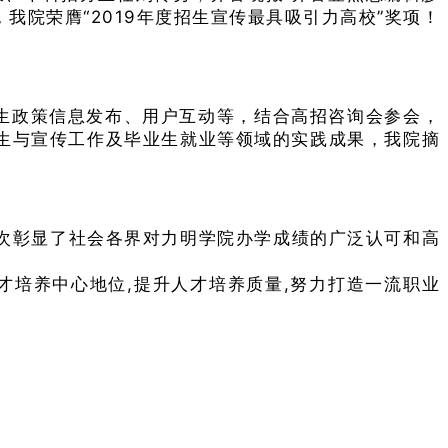
我院荣膺“2019年度招生宣传最具吸引力高校”奖项！
招生政策信息发布、用户互动等，结合高招咨询会参会，
生与宣传工作及毕业生就业等领域的实践成果，我院摘
次彰显了社会各界对力明学院办学成绩的广泛认可和高
才培养中心地位,
提升人才培养质量,努力打造一流职业