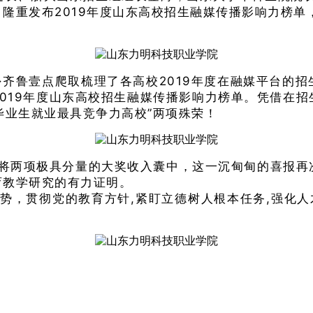
隆重发布2019年度山东高校招生融媒传播影响力榜单，
·齐鲁壹点爬取梳理了各高校2019年度在融媒平台的
019年度山东高校招生融媒传播影响力榜单。
凭借在招
年度毕业生就业最具竞争力高校”两项殊荣！
将两项极具分量的大奖收入囊中，这一沉甸甸的喜报再
育教学研究的有力证明。
势，贯彻党的教育方针,紧盯立德树人根本任务,
强化人