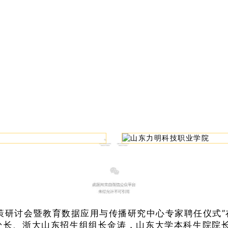
考政策研讨会暨教育数据应用与传播研究中心专家聘任仪式
处长、浙大山东招生组组长金涛，山东大学本科生院院长