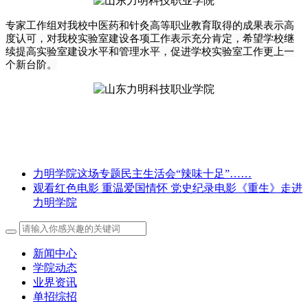
专家工作组对我校中医药和针灸高等职业教育取得的成果表示高
度认可，对我校实验室建设各项工作表示充分肯定，希望学校继
续提高实验室建设水平和管理水平，促进学校实验室工作更上一
个新台阶。
力明学院这场专题民主生活会“辣味十足”……
观看红色电影 重温爱国情怀 党史纪录电影《重生》走进
力明学院
新闻中心
学院动态
业界资讯
单招综招