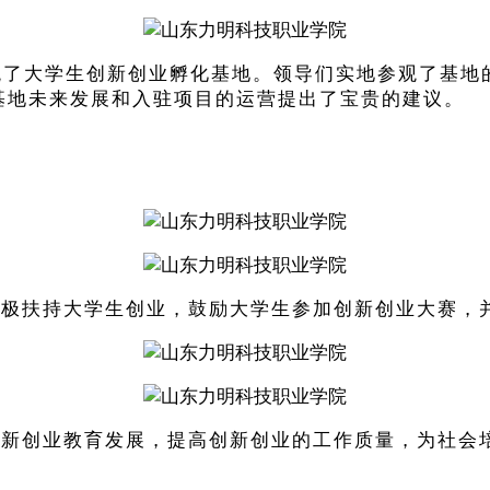
观了大学生创新创业孵化基地。领导们实地参观了基地
基地未来发展和入驻项目的运营提出了宝贵的建议。
积极扶持大学生创业，鼓励大学生参加创新创业大赛，
创新创业教育发展，提高创新创业的工作质量，为社会