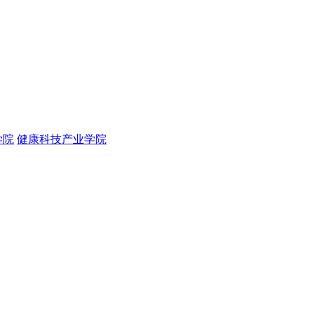
学院
健康科技产业学院