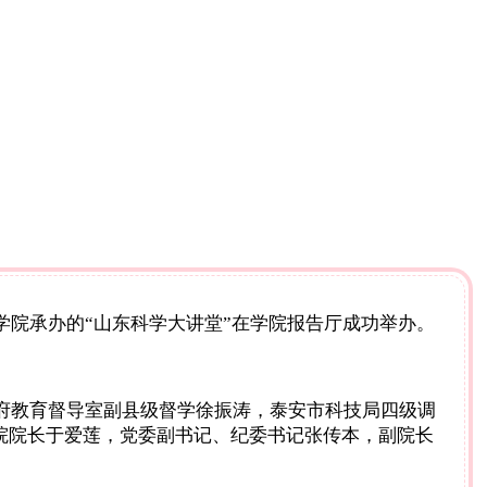
业学院承办的“山东科学大讲堂”在学院报告厅成功举办。
府教育督导室副县级督学徐振涛，泰安市科技局四级调
院院长于爱莲，党委副书记、纪委书记张传本，副院长