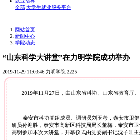
就业指导
全部
大学生就业服务平台
网站首页
新闻中心
学院动态
“山东科学大讲堂”在力明学院成功举办
2019-11-29 11:03:46
力明学院
2225
2019年11月27日，由山东省科协、山东省教
泰安市科协党组成员、调研员刘玉考，泰安市卫健
研员孙迎胜，泰安市高新区科技局局长董梅，泰安市卫
高明参加本次大讲堂，开幕仪式由党委副书记沈子旺主