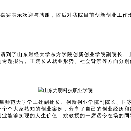
导嘉宾表示欢迎与感谢，随后对我院目前创新创业工作
。
，邀请到了山东财经大学东方学院创新创业学院副院长
的专题报告。
王院长从就业形势、社会背景等方面分别
阜师范大学学工处副处长、创新创业学院副院长、国家
一个个大家熟知的创业案例，分享了自己的创业经历和
创业能够实现的人生价值，姚教授的一席话令在场的同