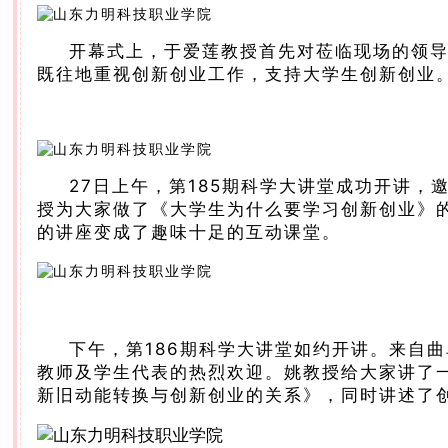
开幕式上，于爱莲教授首先对莅临现场的领
既往地重视创新创业工作，支持大学生创新创业
27日上午，第185期科学大讲堂成功开讲
授为大家做了《大学生为什么要学习创新创业》
的讲座变成了趣味十足的互动课堂。
下午，第186期科学大讲堂如约开讲。
来自曲
教师及学生代表的热烈欢迎。
姚教授给大家讲了
新旧动能转换与创新创业的关系》，同时讲述了