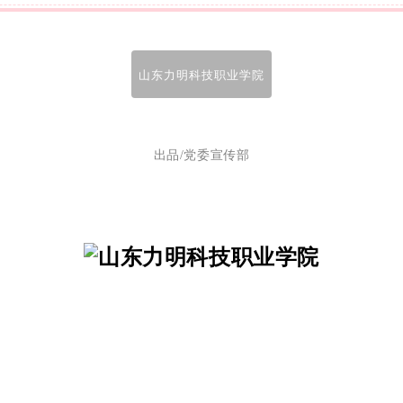
山东力明科技职业学院
出品/党委宣传部