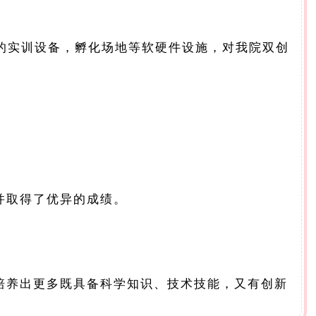
的实训设备，孵化场地等软硬件设施，对我院双创
并取得了优异的成绩。
培养出更多既具备科学知识、技术技能，又有创新