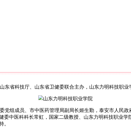
育厅、山东省科技厅、山东省卫健委联合主办，山东力明科技职
委党组成员、市中医药管理局副局长姬生勤，泰安市人民政
健委中医科科长常虹，国家二级教授、山东力明科技职业学
持。