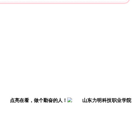
点亮在看，做个勤奋的人！