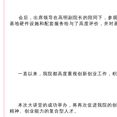
会后，出席领导在高明副院长的陪同下，参
基地硬件设施和配套服务给与了高度评价，并对
一直以来，我院都高度重视创新创业工作，
本次大讲堂的成功举办，将再次促进我院的
精神、创业能力的复合型人才。