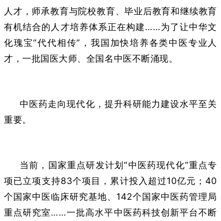
人才，师承教育与院校教育、毕业后教育和继续教育
有机结合的人才培养体系正在构建……为了让中华文
化瑰宝“代代相传”，我国加快培养各类中医专业人
才，一批国医大师、全国名中医不断涌现。
中医药走向现代化，提升科研能力建设水平至关
重要。
当前，国家重点研发计划“中医药现代化”重点专
项已立项支持83个项目，累计投入超过10亿元；40
个国家中医临床研究基地、142个国家中医药管理局
重点研究室……一批高水平中医药科技创新平台不断