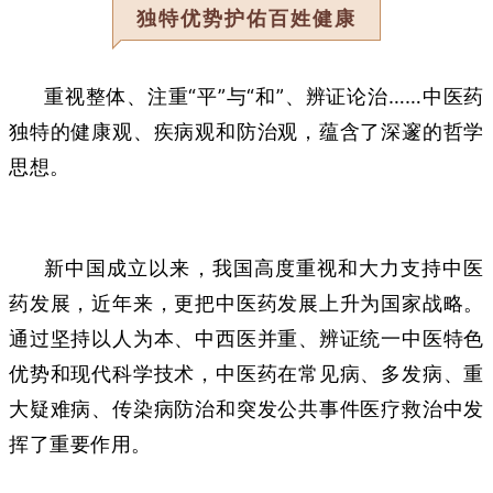
独特优势护佑百姓健康
重视整体、注重“平”与“和”、辨证论治……中医药
独特的健康观、疾病观和防治观，蕴含了深邃的哲学
思想。
新中国成立以来，我国高度重视和大力支持中医
药发展，近年来，更把中医药发展上升为国家战略。
通过坚持以人为本、中西医并重、辨证统一中医特色
优势和现代科学技术，中医药在常见病、多发病、重
大疑难病、传染病防治和突发公共事件医疗救治中发
挥了重要作用。