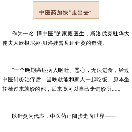
中医药加快“走出去”
作为一名“懂中医”的家庭医生，斯洛伐克驻华大
使夫人欧根尼娅·贝洛娃曾见证针灸的奇迹。
“一个晚期癌症病人呕吐、恶心，无法进食，经过
中医针灸治疗后，当晚就能和家人一起吃饭。原本坐
轮椅过来就诊的他，后来竟可以自己走进诊所……”
以针灸为代表，中医药正阔步走向世界——