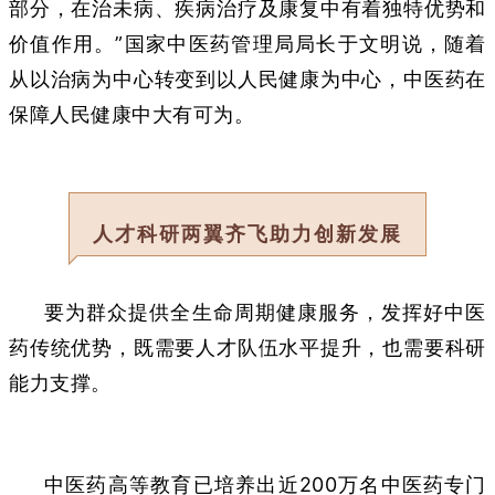
部分，在治未病、疾病治疗及康复中有着独特优势和
价值作用。”国家中医药管理局局长于文明说，随着
从以治病为中心转变到以人民健康为中心，中医药在
保障人民健康中大有可为。
人才科研两翼齐飞助力创新发展
要为群众提供全生命周期健康服务，发挥好中医
药传统优势，既需要人才队伍水平提升，也需要科研
能力支撑。
中医药高等教育已培养出近200万名中医药专门