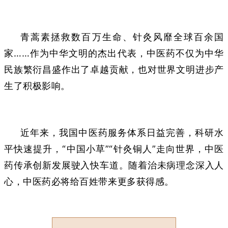
青蒿素拯救数百万生命、针灸风靡全球百余国
家……作为中华文明的杰出代表，中医药不仅为中华
民族繁衍昌盛作出了卓越贡献，也对世界文明进步产
生了积极影响。
近年来，我国中医药服务体系日益完善，科研水
平快速提升，“中国小草”“针灸铜人”走向世界，中医
药传承创新发展驶入快车道。随着治未病理念深入人
心，中医药必将给百姓带来更多获得感。