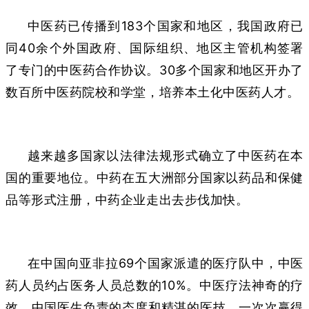
中医药已传播到183个国家和地区，我国政府已
同40余个外国政府、国际组织、地区主管机构签署
了专门的中医药合作协议。30多个国家和地区开办了
数百所中医药院校和学堂，培养本土化中医药人才。
越来越多国家以法律法规形式确立了中医药在本
国的重要地位。中药在五大洲部分国家以药品和保健
品等形式注册，中药企业走出去步伐加快。
在中国向亚非拉69个国家派遣的医疗队中，中医
药人员约占医务人员总数的10%。中医疗法神奇的疗
效，中国医生负责的态度和精湛的医技，一次次赢得