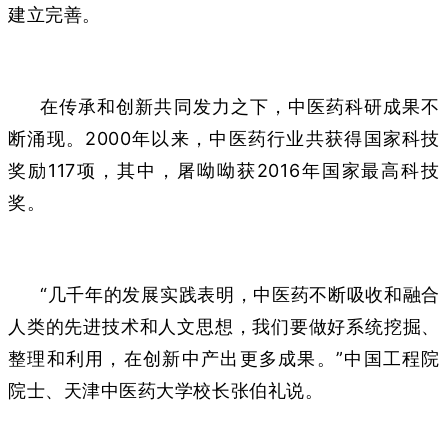
建立完善。
在传承和创新共同发力之下，中医药科研成果不
断涌现。2000年以来，中医药行业共获得国家科技
奖励117项，其中，屠呦呦获2016年国家最高科技
奖。
“几千年的发展实践表明，中医药不断吸收和融合
人类的先进技术和人文思想，我们要做好系统挖掘、
整理和利用，在创新中产出更多成果。”中国工程院
院士、天津中医药大学校长张伯礼说。