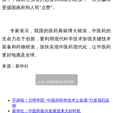
受援国政府和人民“点赞”。
专家表示，我国的医药典籍博大精深，中医药的
生命力在于创新，要利用现代科学技术加强关键技术
装备和药物研发，加快实现中医药现代化，让中医药
更好地惠及全球。
来源：新华社
山东力明科技职业学院
开讲啦！力明学院 “中医药特色技术公益课”引发强烈反
响
新华社：中医药振兴发展迎来大好时机