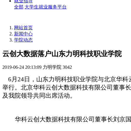
就业指导
全部
大学生就业服务平台
网站首页
新闻中心
学院动态
云创大数据落户山东力明科技职业学院
2019-06-24 20:13:09
力明学院
3042
6
月24日，山东力明科技职业学院与北京华
举行。北京华科云创大数据科技有限公司董事
及我院领导共同出席活动。
华科云创大数据科技有限公司董事长刘京