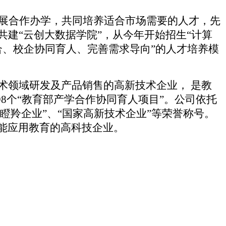
开展合作办学，共同培养适合市场需要的人才，先
建“云创大数据学院”，从今年开始招生“计算
合、校企协同育人、完善需求导向”的人才培养模
术领域研发及产品销售的高新技术企业， 是教
8个“教育部产学合作协同育人项目”。公司依托
瞪羚企业”、“国家高新技术企业”等荣誉称号。
能应用教育的高科技企业。