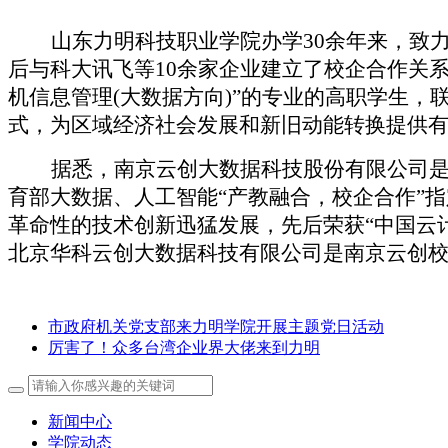
山东力明科技职业学院办学30余年来，致
后与科大讯飞等10余家企业建立了校企合作关
机信息管理(大数据方向)”的专业的高职学生
式，为区域经济社会发展和新旧动能转换提供
据悉，南京云创大数据科技股份有限公司是
育部大数据、人工智能“产教融合，校企合作”指
革命性的技术创新迅猛发展，先后荣获“中国云计
北京华科云创大数据科技有限公司是南京云创
市政府机关党支部来力明学院开展主题党日活动
厉害了！众多台湾企业界大佬来到力明
新闻中心
学院动态