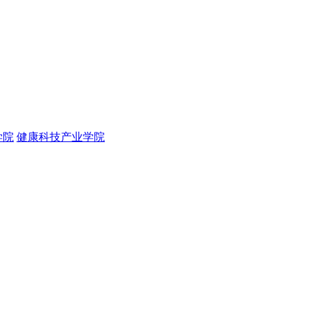
学院
健康科技产业学院