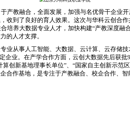
力于产教融合，全面发展，加强与名优骨干企业
系，收到了良好的育人效果。这次与华科云创合作共
，联合培养大数据专业人才，加快构建“产教深度融
有力的人才支撑。
专业从事人工智能、大数据、云计算、云存储技
定企业。在产学合作方面，云创大数据先后获批9
算创新基地理事长单位”、“国家自主创新示范区
校企合作基地，是专注于产教融合、校企合作、智