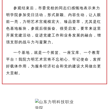
参观结束后，市委党校的同志们感慨地表示来力
明学院参加党日活动，形式新颖、内容生动，让人眼
前一亮，力明艺术宫规模宏大、臻品荟萃，尤其是红
色基地板块，参观后很振奋、很受启发，要常来这里
开展党建活动，促进党建工作和业务发展的融合，增
强支部的战斗力与凝聚力。
一个基地，就是一个摇篮、一座宝库、一个教育
平台！我院力明艺术宫将不忘初心、牢记使命，发挥
好载体作用，为服务经济社会和党的建设大局做出更
大贡献。