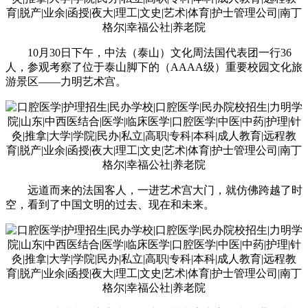
10月30日下午，中法（泰山）文化周法国代表团一行36
人，参观考察了位于泰山脚下的（AAAA级）重要校园文化旅
游景区——力明艺术宫。
远道而来的法国客人，一进艺术宫大门，就仿佛跨越了时
空，看到了中国文明的过去、现在和未来。