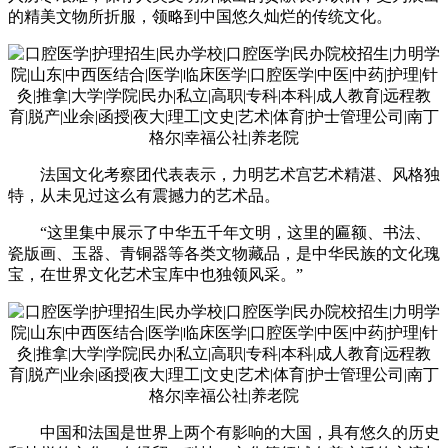
的精美文物所折服，领略到中国悠久灿烂的传统文化。
法国文化考察团代表表示，力明艺术宫艺术精湛、风格独
特，从未见过这么有震撼力的艺术品。
“这里集中展示了中华五千年文明，这里的匾额、书法、
瓷版画、玉器、青铜器等各类文物藏品，是中华民族的文化瑰
宝，在世界文化艺术宝库中也独领风采。”
中国和法国是世界上两个有影响的大国，具有悠久的历史