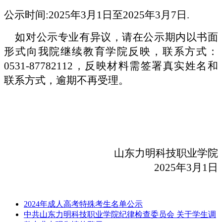
公示时间:2025年3月
1
日至2025年3月
7
日
.
如对公示专业有异议，请在公示期内以书面
形式向我院继续教育学院反映，联系方式：
0531-87782112，反映材料需签署真实姓名和
联系方式，逾期不再受理。
山东力明科技职业学院
2025年3月
1
日
2024年成人高考特殊考生名单公示
中共山东力明科技职业学院纪律检查委员会 关于学生调