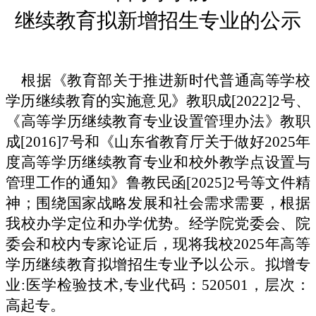
继续教育拟新增招生专业的公示
根据《教育部关于推进新时代普通高等学校
学历继续教育的实施意见》教职成[2022]2号、
《高等学历继续教育专业设置管理办法》教职
成[2016]7号和《山东省教育厅关于做好2025年
度高等学历继续教育专业和校外教学点设置与
管理工作的通知》鲁教民函[2025]2号等文件精
神；围绕国家战略发展和社会需求需要，根据
我校办学定位和办学优势。经学院党委会、院
委会和校内专
家
论证后，现将我校2025年高等
学历继续教育拟增招生专业予以公示。拟增专
业:医学检验技术,专业代码：520501，层次：
高起专
。