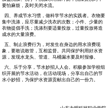
要怕麻烦，及时关闭水流。
四、养成节水习惯，做科学节水的实践者。衣物要
集中洗涤，应尽量减少洗衣的次数；小件、少量的
衣物提倡手洗；洗涤剂要适量投放，过量投放将造
成水的大量浪费。
五、制止浪费行为，对发生在身边的用水浪费现
象，要敢说敢管，互相监督。共同保护利用好水资
源，发现水龙头、管道、马桶漏水要及时报修。
六、乐于分享，节水妙招人人会。积极参加学校组
织开展的节水活动，在活动现场，分享出自己的节
水小妙招，为保护水资源贡献出自己的一份力。