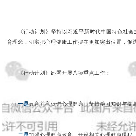
《行动计划》坚持以习近平新时代中国特色社会
育理念，切实把心理健康工作摆在更加突出位置，促
《行动计划》部署开展八项重点工作：
一是
五育并举促进心理健康，坚持学习知识与提
二是
加强心理健康教育，开设相关心理健康课程