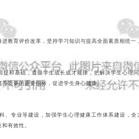
推进教育评价改革，坚持学习知识与提高全面素质相统一
前提和基础，遵循学生成长成才规律，把解决学生心理
培养质量的重要指标，促进学生身心健康。
科、专业等建设，加强学生心理健康工作体系建设，全
性和有效性。