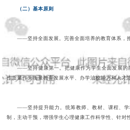
（二）基本原则
——坚持全面发展。完善全面培养的教育体系，
——坚持健康第一。把健康作为学生全面发展的
作质量作为衡量教育发展水平、办学治校能力和人才
——坚持提升能力。统筹教师、教材、课程、学
制，主动干预，增强学生心理健康工作科学性、针对