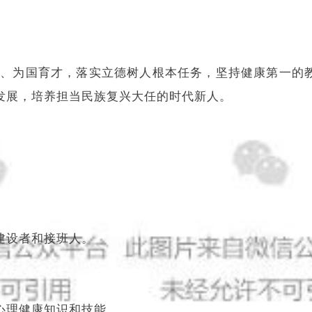
人、为国育才，落实立德树人根本任务，坚持健康第一的
发展，培养担当民族复兴大任的时代新人。
建设者和接班人。
心理健康知识和技能。