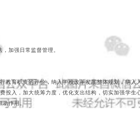
法，加强日常监督管理。
履行教育职责的评价，纳入学校改革发展整体规划，纳入
经费投入，加大统筹力度，优化支出结构，切实加强学生
带动作用。