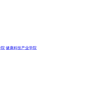
学院
健康科技产业学院