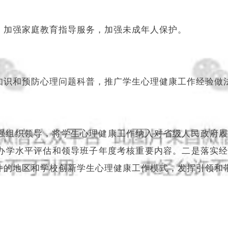
，加强家庭教育指导服务，加强未成年人保护。
知识和预防心理问题科普，推广学生心理健康工作经验做
强组织领导，将学生心理健康工作纳入对省级人民政府
办学水平评估和领导班子年度考核重要内容。二是落实
件的地区和学校创新学生心理健康工作模式，发挥引领和