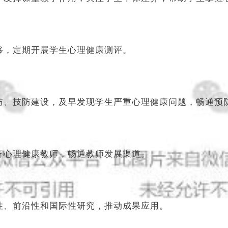
移，定期开展学生心理健康测评。
防、技防建设，及早发现学生严重心理健康问题，畅通预
齐心理健康教师，畅通教师发展渠道。
性、前沿性和国际性研究，推动成果应用。