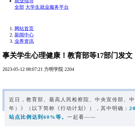
就业指导
全部
大学生就业服务平台
网站首页
新闻中心
业界资讯
事关学生心理健康！教育部等17部门发文
2023-05-12 08:07:21
力明学院
2204
近日，教育部、最高人民检察院、中央宣传部、中央
年）》（以下简称《行动计划》），其中明确：
2
站点比例达到60%等。
一起看——