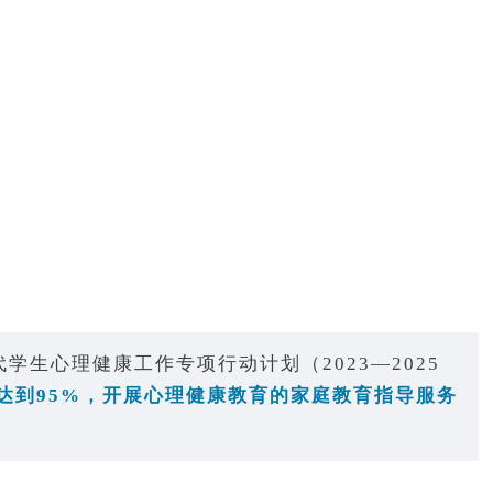
生心理健康工作专项行动计划（2023—2025
例达到95%，开展心理健康教育的家庭教育指导服务