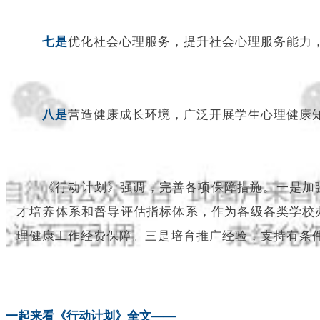
七是
优化社会心理服务，提升社会心理服务能力
八是
营造健康成长环境，广泛开展学生心理健康
《行动计划》强调，完善各项保障措施。一是加
才培养体系和督导评估指标体系，作为各级各类学校
理健康工作经费保障。三是培育推广经验，支持有条
一起来看《行动计划》全文——