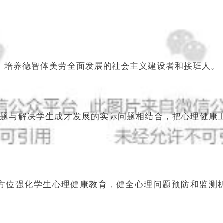
，培养德智体美劳全面发展的社会主义建设者和接班人。
问题与解决学生成才发展的实际问题相结合，把心理健康
方位强化学生心理健康教育，健全心理问题预防和监测