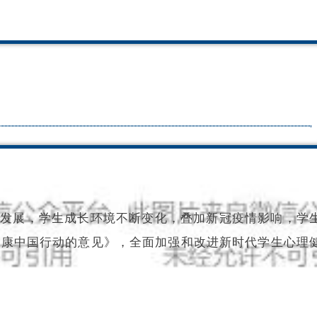
速发展，学生成长环境不断变化，叠加新冠疫情影响，学
健康中国行动的意见》，全面加强和改进新时代学生心理