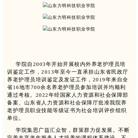
学院自2003年开始开展校内外养老护理员培
训鉴定工作，2013年至今一直承担山东省民政厅
养老护理员培训鉴定及发证工作，2019年来自全
省16地市700余名养老护理员参加培训并均顺利
通过考核。2022年经国家人力资源和社会保障部
备案、山东省人力资源和社会保障厅批准我院养
老护理员职业技能等级证书为社会培训评价组织
单位。
学院集思广益汇众智，群策群力促发展。不断
完善丰富老年服务人才培养的课程体系建设，不