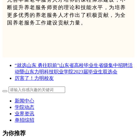
断提升养老服务师资的理论和技能水平，为培养
更多优秀的养老服务人才作出了积极贡献，为全
国养老服务工作建设贡献力量。
“就选山东 勇往职前”山东省高校毕业生省级集中招聘活
动暨山东力明科技职业学院2023届毕业生双选会
厉害了！力明校友
新闻中心
学院动态
业界资讯
单招综招
为你推荐