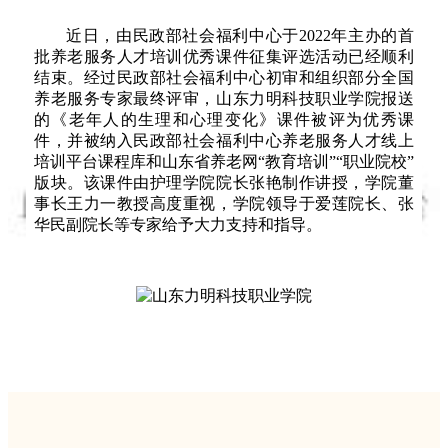
近日，由民政部社会福利中心于2022年主办的首
批养老服务人才培训优秀课件征集评选活动已经顺利
结束。经过民政部社会福利中心初审和组织部分全国
养老服务专家最终评审，山东力明科技职业学院报送
的《老年人的生理和心理变化》课件被评为优秀课
件，并被纳入民政部社会福利中心养老服务人才线上
培训平台课程库和山东省养老网“教育培训”“职业院校”
版块。该课件由护理学院院长张艳制作讲授，学院董
事长王力一教授高度重视，学院领导于爱莲院长、张
华民副院长等专家给予大力支持和指导。