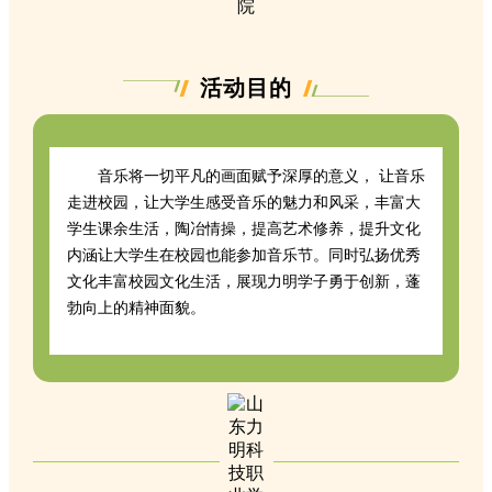
活动目的
音乐将一切平凡的画面赋予深厚的意义， 让音乐
走进校园，让大学生感受音乐的魅力和风采，丰富大
学生课余生活，陶冶情操，提高艺术修养，提升文化
内涵让大学生在校园也能参加音乐节。同时弘扬优秀
文化丰富校园文化生活，展现力明学子勇于创新，蓬
勃向上的精神面貌。