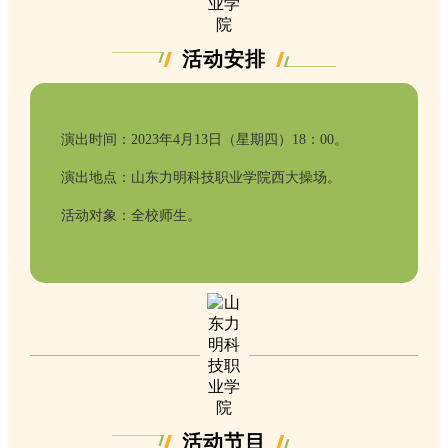
活动安排
演出时间：2023年4月13日（星期四）18：00。
演出地点：山东力明科技职业学院西大操场。
活动对象：全校师生。
活动节目