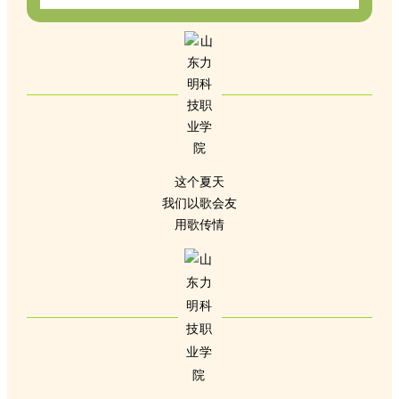
这个夏天
我们以歌会友
用歌传情