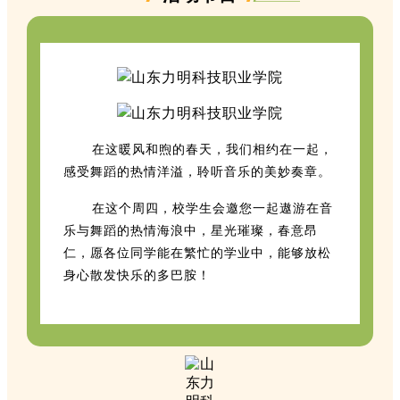
在这暖风和煦的春天，我们相约在一起，
感受舞蹈的热情洋溢，聆听音乐的美妙奏章。
在这个周四，
校学生会邀您一起遨游在音
乐与舞蹈的热情海浪中，星光璀璨，春意昂
仁，愿各位同学能在繁忙的学业中，能够放松
身心散发快乐的多巴胺！