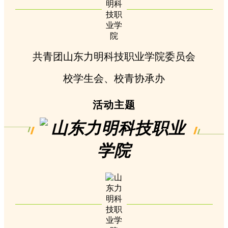
共青团山东力明科技职业学院委员会
校学生会、校青协承办
活动主题