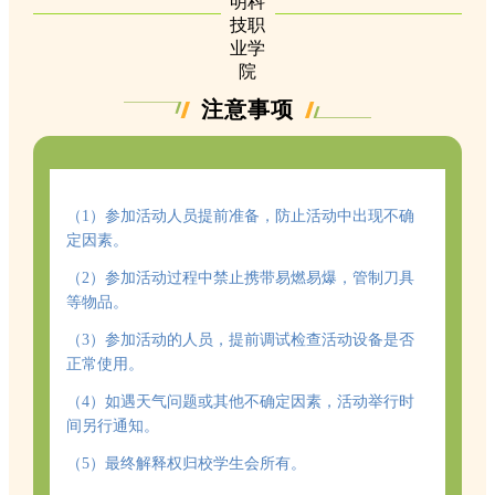
注意事项
（1）参加活动人员提前准备，防止活动中出现不确
定因素。
（2）参加活动过程中禁止携带易燃易爆，管制刀具
等物品。
（3）
参加活动的人员，提前调试检查活动设备是否
正常使用。
（4）如遇天气问题或其他不确定因素，活动举行时
间另行通知。
（5）最终解释权归校学生会所有。