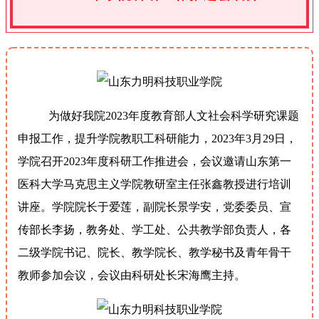
为做好我院2023年度教育部人文社会科学研究课题
申报工作，提升学院教职工科研能力，2023年3月29日，
学院召开2023年度科研工作推进会，会议邀请山东第一
医科大学马克思主义学院教研室主任张鑫教授进行培训
讲座。学院院长于爱莲，副院长景学安，党委委员、宣
传部长李扬，教务处、学工处、公共教学部负责人，各
二级学院书记、院长、教学院长、教学秘书及青年骨干
教师参加会议，会议由科研处长宋海鹰主持。