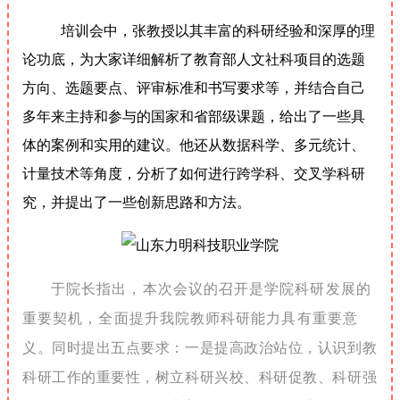
培训会中，张教授以其丰富的科研经验和深厚的理
论功底，为大家详细解析了教育部人文社科项目的选题
方向、选题要点、评审标准和书写要求等，并结合自己
多年来主持和参与的国家和省部级课题，给出了一些具
体的案例和实用的建议。他还从数据科学、多元统计、
计量技术等角度，分析了如何进行跨学科、交叉学科研
究，并提出了一些创新思路和方法。
于院长指出，本次会议的召开是学院科研发展的
重要契机，全面提升我院教师科研能力具有重要意
义。同时提出五点要求：一是提高政治站位，认识到教
科研工作的重要性，树立科研兴校、科研促教、科研强