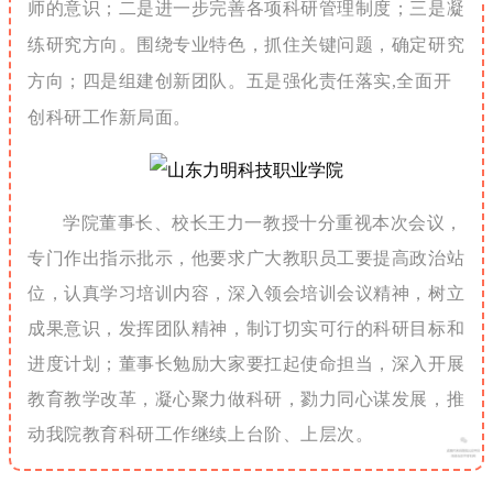
师的意识；二是进一步完善各项科研管理制度；三是凝
练研究方向。围绕专业特色，抓住关键问题，确定研究
方向；四是组建创新团队。五是强化责任落实,全面开
创科研工作新局面。
学院董事长、校长王力一教授十分重视本次会议，
专门作出指示批示，他要求广大教职员工要提高政治站
位，认真学习培训内容，深入领会培训会议精神，树立
成果意识，发挥团队精神，制订切实可行的科研目标和
进度计划；董事长勉励大家要扛起使命担当，深入开展
教育教学改革，凝心聚力做科研，勠力同心谋发展，推
动我院教育科研工作继续上台阶、上层次。