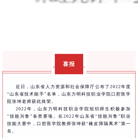
喜报
近日，山东省人力资源和社会保障厅公布了2022年度
“山东省技术能手”名单，山东力明科技职业学院口腔医学
院张坤老师获此殊荣。
2022年，山东力明科技职业学院组织师生积极参加
“技能兴鲁”各类赛项。在2022年山东省“技能兴鲁”职业
技能大赛中，口腔医学院教师张坤获“橡皮障隔离术”第一
名。