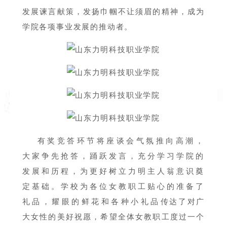
发展谏言献策，发扬巾帼不让须眉的精神，成为
学院各项事业发展的推动者。
有奖竞答环节将座谈会气氛推向高潮，
大家争先抢答，踊跃发言，充分学习学院的
发展和历程，为更好树立力明主人翁意识奠
定基础。学校为各位女教职工贴心的准备了
礼品，耀眼的鲜花和各种小礼品传达了对广
大女性的美好祝愿，希望全体女教职工度过一个