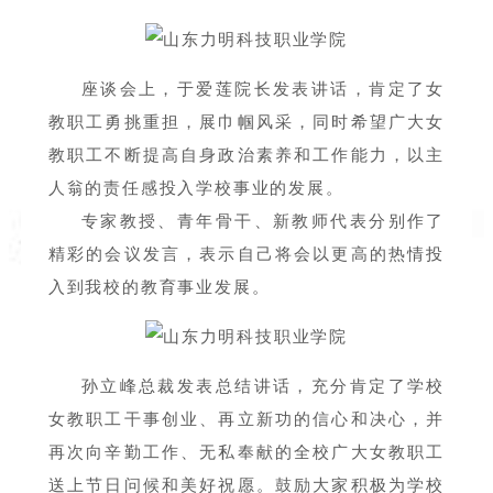
座谈会上，于爱莲院长发表讲话，肯定了女
教职工勇挑重担，展巾帼风采，同时希望广大女
教职工不断提高自身政治素养和工作能力，以主
人翁的责任感投入学校事业的发展。
专家教授、青年骨干、新教师代表分别作了
精彩的会议发言，表示自己将会以更高的热情投
入到我校的教育事业发展。
孙立峰总裁发表总结讲话，充分肯定了学校
女教职工干事创业、再立新功的信心和决心，并
再次向辛勤工作、无私奉献的全校广大女教职工
送上节日问候和美好祝愿。鼓励大家积极为学校