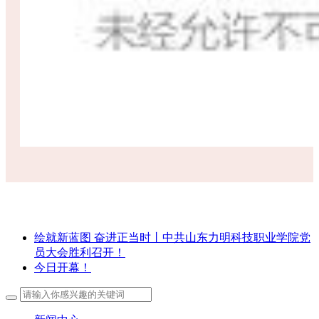
绘就新蓝图 奋进正当时丨中共山东力明科技职业学院党
员大会胜利召开！
今日开幕！