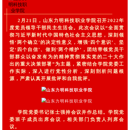
2月21日，山东力明科技职业学院召开2022年
度党员领导干部民主生活会。此次会议以“全面贯
彻习近平新时代中国特色社会主义思想，深刻领
悟‘两个确立’的决定性意义，增强‘四个意识’、坚
定‘四个自信’、做到‘两个维护’，团结带领党员干
部群众以奋发有为的精神贯彻落实党的二十大作
出的重大决策部署”为主题，紧密结合学院党委工
作实际，深入进行党性分析，深刻剖析问题根
源，严肃认真开展批评和自我批评。
学院党委书记张士强持会议并作总结。学院党
委班子成员出席会议，相关部门负责人列席会
议。