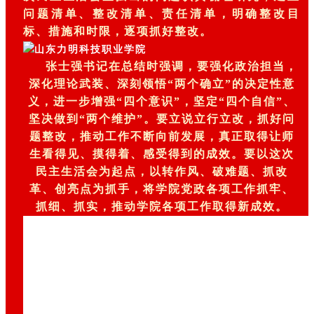
问题清单、整改清单、责任清单，明确整改目
标、措施和时限，逐项抓好整改。
张士强书记在总结时强调，要强化政治担当，
深化理论武装、深刻领悟“两个确立”的决定性意
义，进一步增强“四个意识”，坚定“四个自信”、
坚决做到“两个维护”。要立说立行立改，抓好问
题整改，推动工作不断向前发展，真正取得让师
生看得见、摸得着、感受得到的成效。要以这次
民主生活会为起点，以转作风、破难题、抓改
革、创亮点为抓手，将学院党政各项工作抓牢、
抓细、抓实，推动学院各项工作取得新成效。