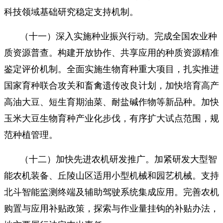
科技领域基础研究稳定支持机制。
（十一）深入实施种业振兴行动。完成全国农业种
质资源普查。构建开放协作、共享应用的种质资源精准
鉴定评价机制。全面实施生物育种重大项目，扎实推进
国家育种联合攻关和畜禽遗传改良计划，加快培育高产
高油大豆、短生育期油菜、耐盐碱作物等新品种。加快
玉米大豆生物育种产业化步伐，有序扩大试点范围，规
范种植管理。
（十二）加快先进农机研发推广。加紧研发大型智
能农机装备、丘陵山区适用小型机械和园艺机械。支持
北斗智能监测终端及辅助驾驶系统集成应用。完善农机
购置与应用补贴政策，探索与作业量挂钩的补贴办法，