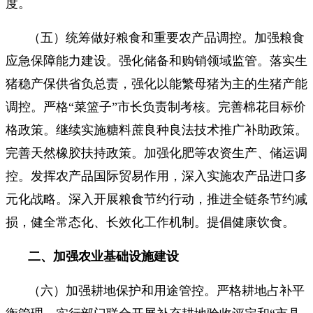
度。
（五）统筹做好粮食和重要农产品调控。加强粮食
应急保障能力建设。强化储备和购销领域监管。落实生
猪稳产保供省负总责，强化以能繁母猪为主的生猪产能
调控。严格“菜篮子”市长负责制考核。完善棉花目标价
格政策。继续实施糖料蔗良种良法技术推广补助政策。
完善天然橡胶扶持政策。加强化肥等农资生产、储运调
控。发挥农产品国际贸易作用，深入实施农产品进口多
元化战略。深入开展粮食节约行动，推进全链条节约减
损，健全常态化、长效化工作机制。提倡健康饮食。
二、加强农业基础设施建设
（六）加强耕地保护和用途管控。严格耕地占补平