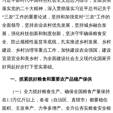
习近平新时代中国特色社会主义思想为指导，全面贯彻
落实党的二十大精神，深入贯彻落实习近平总书记关于
“三农”工作的重要论述，坚持和加强党对“三农”工作的
全面领导，坚持农业农村优先发展，坚持城乡融合发
展，强化科技创新和制度创新，坚决守牢确保粮食安
全、防止规模性返贫等底线，扎实推进乡村发展、乡村
建设、乡村治理等重点工作，加快建设农业强国，建设
宜居宜业和美乡村，为全面建设社会主义现代化国家开
好局起好步打下坚实基础。
一、抓紧抓好粮食和重要农产品稳产保供
（一）全力抓好粮食生产。确保全国粮食产量保持
在1.3万亿斤以上，各省（自治区、直辖市）都要稳住
面积、主攻单产、力争多增产。全方位夯实粮食安全根