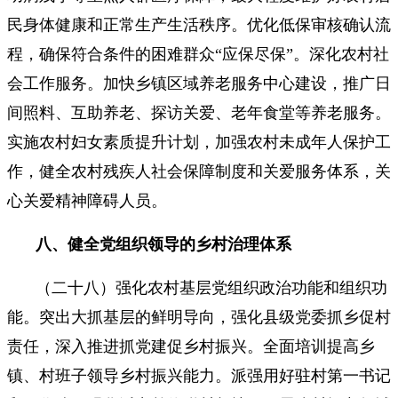
民身体健康和正常生产生活秩序。优化低保审核确认流
程，确保符合条件的困难群众“应保尽保”。深化农村社
会工作服务。加快乡镇区域养老服务中心建设，推广日
间照料、互助养老、探访关爱、老年食堂等养老服务。
实施农村妇女素质提升计划，加强农村未成年人保护工
作，健全农村残疾人社会保障制度和关爱服务体系，关
心关爱精神障碍人员。
八、健全党组织领导的乡村治理体系
（二十八）强化农村基层党组织政治功能和组织功
能。突出大抓基层的鲜明导向，强化县级党委抓乡促村
责任，深入推进抓党建促乡村振兴。全面培训提高乡
镇、村班子领导乡村振兴能力。派强用好驻村第一书记