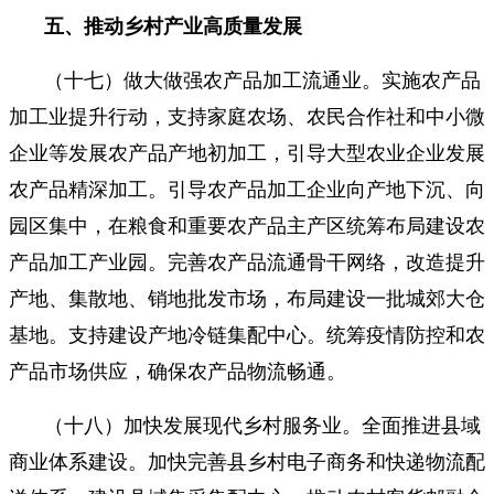
五、推动乡村产业高质量发展
（十七）做大做强农产品加工流通业。实施农产品
加工业提升行动，支持家庭农场、农民合作社和中小微
企业等发展农产品产地初加工，引导大型农业企业发展
农产品精深加工。引导农产品加工企业向产地下沉、向
园区集中，在粮食和重要农产品主产区统筹布局建设农
产品加工产业园。完善农产品流通骨干网络，改造提升
产地、集散地、销地批发市场，布局建设一批城郊大仓
基地。支持建设产地冷链集配中心。统筹疫情防控和农
产品市场供应，确保农产品物流畅通。
（十八）加快发展现代乡村服务业。全面推进县域
商业体系建设。加快完善县乡村电子商务和快递物流配