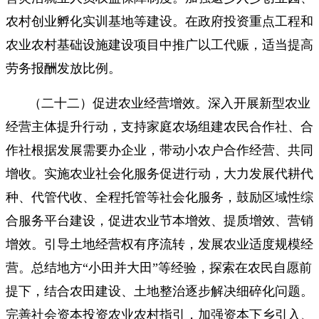
农村创业孵化实训基地等建设。在政府投资重点工程和
农业农村基础设施建设项目中推广以工代赈，适当提高
劳务报酬发放比例。
（二十二）促进农业经营增效。深入开展新型农业
经营主体提升行动，支持家庭农场组建农民合作社、合
作社根据发展需要办企业，带动小农户合作经营、共同
增收。实施农业社会化服务促进行动，大力发展代耕代
种、代管代收、全程托管等社会化服务，鼓励区域性综
合服务平台建设，促进农业节本增效、提质增效、营销
增效。引导土地经营权有序流转，发展农业适度规模经
营。总结地方“小田并大田”等经验，探索在农民自愿前
提下，结合农田建设、土地整治逐步解决细碎化问题。
完善社会资本投资农业农村指引，加强资本下乡引入、