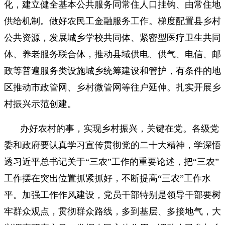
化，建立健全基本公共服务同常住人口挂钩、由常住地
供给机制。做好农民工金融服务工作。梯度配置县乡村
公共资源，发展城乡学校共同体、紧密型医疗卫生共同
体、养老服务联合体，推动县域供电、供气、电信、邮
政等普遍服务类设施城乡统筹建设和管护，有条件的地
区推动市政管网、乡村微管网等往户延伸。扎实开展乡
村振兴示范创建。
办好农村的事，实现乡村振兴，关键在党。各级党
委和政府要认真学习宣传贯彻党的二十大精神，学深悟
透习近平总书记关于“三农”工作的重要论述，把“三农”
工作摆在突出位置抓紧抓好，不断提高“三农”工作水
平。加强工作作风建设，党员干部特别是领导干部要树
牢群众观点，贯彻群众路线，多到基层、多接地气，大