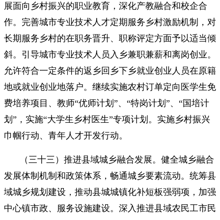
展面向乡村振兴的职业教育，深化产教融合和校企合
作。完善城市专业技术人才定期服务乡村激励机制，对
长期服务乡村的在职务晋升、职称评定方面予以适当倾
斜。引导城市专业技术人员入乡兼职兼薪和离岗创业。
允许符合一定条件的返乡回乡下乡就业创业人员在原籍
地或就业创业地落户。继续实施农村订单定向医学生免
费培养项目、教师“优师计划”、“特岗计划”、“国培计
划”，实施“大学生乡村医生”专项计划。实施乡村振兴
巾帼行动、青年人才开发行动。
（三十三）推进县域城乡融合发展。健全城乡融合
发展体制机制和政策体系，畅通城乡要素流动。统筹县
域城乡规划建设，推动县城城镇化补短板强弱项，加强
中心镇市政、服务设施建设。深入推进县域农民工市民