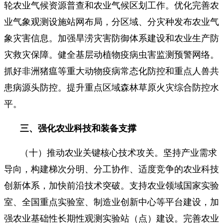
轮农业气候资源普查和农业气候区划工作。优化完善农
业气象观测设施站网布局，分区域、分灾种发布农业气
象灾害信息。加强旱涝灾害防御体系建设和农业生产防
灾救灾保障。健全基层动植物疫病虫害监测预警网络。
抓好非洲猪瘟等重大动物疫病常态化防控和重点人兽共
患病源头防控。提升重点区域森林草原火灾综合防控水
平。
三、强化农业科技和装备支撑
（十）推动农业关键核心技术攻关。坚持产业需求
导向，构建梯次分明、分工协作、适度竞争的农业科技
创新体系，加快前沿技术突破。支持农业领域国家实验
室、全国重点实验室、制造业创新中心等平台建设，加
强农业基础性长期性观测实验站（点）建设。完善农业