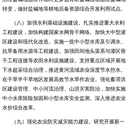
转变，做好盐碱地等耕地后备资源综合开发利用试点。
（八）加强水利基础设施建设。扎实推进重大水利
工程建设，加快构建国家水网骨干网络。加快大中型灌
区建设和现代化改造。实施一批中小型水库及引调水、
抗旱备用水源等工程建设。加强田间地头渠系与灌区骨
干工程连接等农田水利设施建设。支持重点区域开展地
下水超采综合治理，推进黄河流域农业深度节水控水。
在干旱半干旱地区发展高效节水旱作农业。强化蓄滞洪
区建设管理、中小河流治理、山洪灾害防治，加快实施
中小水库除险加固和小型水库安全监测。深入推进农业
水价综合改革。
（九）强化农业防灾减灾能力建设。研究开展新一