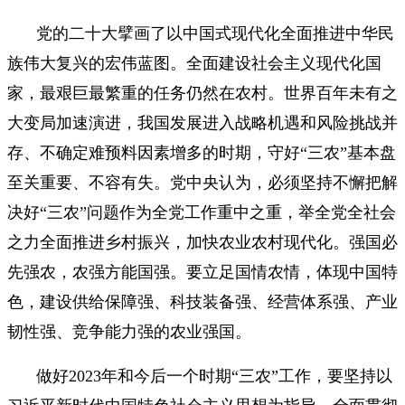
党的二十大擘画了以中国式现代化全面推进中华民
族伟大复兴的宏伟蓝图。全面建设社会主义现代化国
家，最艰巨最繁重的任务仍然在农村。世界百年未有之
大变局加速演进，我国发展进入战略机遇和风险挑战并
存、不确定难预料因素增多的时期，守好“三农”基本盘
至关重要、不容有失。党中央认为，必须坚持不懈把解
决好“三农”问题作为全党工作重中之重，举全党全社会
之力全面推进乡村振兴，加快农业农村现代化。强国必
先强农，农强方能国强。要立足国情农情，体现中国特
色，建设供给保障强、科技装备强、经营体系强、产业
韧性强、竞争能力强的农业强国。
做好2023年和今后一个时期“三农”工作，要坚持以