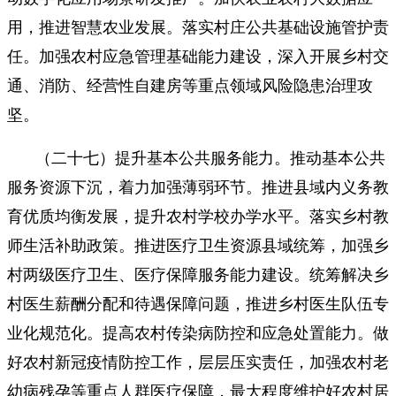
用，推进智慧农业发展。落实村庄公共基础设施管护责
任。加强农村应急管理基础能力建设，深入开展乡村交
通、消防、经营性自建房等重点领域风险隐患治理攻
坚。
（二十七）提升基本公共服务能力。推动基本公共
服务资源下沉，着力加强薄弱环节。推进县域内义务教
育优质均衡发展，提升农村学校办学水平。落实乡村教
师生活补助政策。推进医疗卫生资源县域统筹，加强乡
村两级医疗卫生、医疗保障服务能力建设。统筹解决乡
村医生薪酬分配和待遇保障问题，推进乡村医生队伍专
业化规范化。提高农村传染病防控和应急处置能力。做
好农村新冠疫情防控工作，层层压实责任，加强农村老
幼病残孕等重点人群医疗保障，最大程度维护好农村居