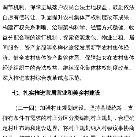
调节机制。保障进城落户农民合法土地权益，鼓励依法
自愿有偿转让。巩固提升农村集体产权制度改革成果，
构建产权关系明晰、治理架构科学、经营方式稳健、收
益分配合理的运行机制，探索资源发包、物业出租、居
间服务、资产参股等多样化途径发展新型农村集体经
济。健全农村集体资产监管体系。保障妇女在农村集体
经济组织中的合法权益。继续深化集体林权制度改革。
深入推进农村综合改革试点示范。
七、扎实推进宜居宜业和美乡村建设
（二十四）加强村庄规划建设。坚持县域统筹，支
持有条件有需求的村庄分区分类编制村庄规划，合理确
定村庄布局和建设边界。将村庄规划纳入村级议事协商