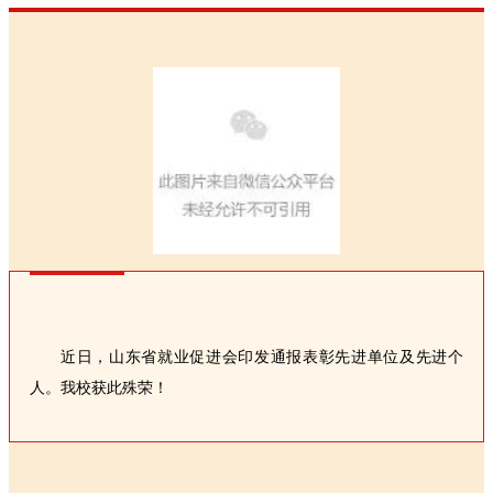
近日，山东省就业促进会印发通报表彰先进单位及先进个
人。我校获此殊荣！