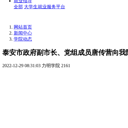
就业指导
全部
大学生就业服务平台
网站首页
新闻中心
学院动态
泰安市政府副市长、党组成员唐传营向我
2022-12-29 08:31:03
力明学院
2161