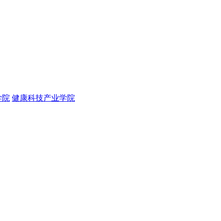
学院
健康科技产业学院