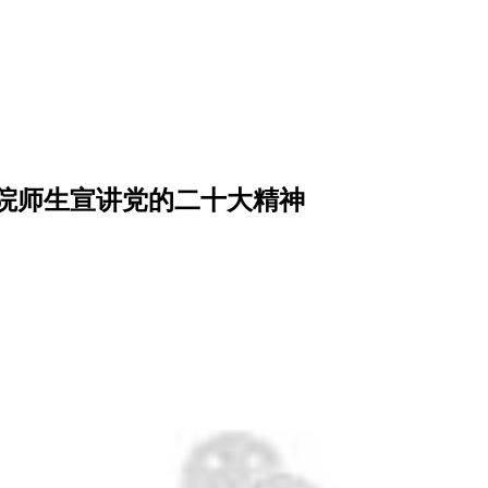
院师生宣讲党的二十大精神