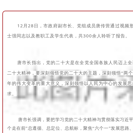
12月28日，市政府副市长、党组成员唐传营通过视
士强同志以及
教职工及学生代表，共300余人聆听了报告。
唐市长指出，党的二十大是在全党全国各族人民迈上全
二十大精神，要深刻领悟党的二十大的主题，深刻领悟“两
年的伟大变革的重大意义，深刻领悟以人民为中心的发展思
求。
唐市长强调，要把学习党的二十大精神与贯彻落实习近平
个走在前”总遵循、总定位、总航标，聚焦“六个一”发展思路