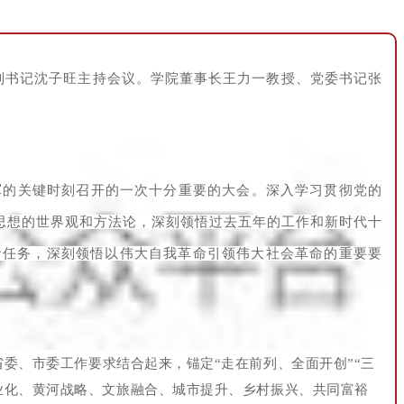
副书记沈子旺主持会议。学院董事长王力一教授、党委书记张
军的关键时刻召开的一次十分重要的大会。深入学习贯彻党的
思想的世界观和方法论，深刻领悟过去五年的工作和新时代十
命任务，深刻领悟以伟大自我革命引领伟大社会革命的重要要
委、市委工作要求结合起来，锚定“走在前列、全面开创”“三
工业化、黄河战略、文旅融合、城市提升、乡村振兴、共同富裕