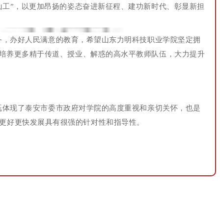
山工”，以更加昂扬的姿态奋进新征程、建功新时代、彰显新担
务，办好人民满意的教育，希望山东力明科技职业学院坚定拥
力培养更多精于传道、授业、解惑的高水平教师队伍，大力提升
既体现了泰安市委市政府对学院的高度重视和亲切关怀，也是
更好更快发展具有很强的针对性和指导性。