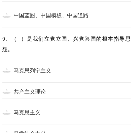
中国蓝图、中国模板、中国道路
9、（ ）是我们立党立国、兴党兴国的根本指导思
想。
马克思列宁主义
共产主义理论
马克思主义