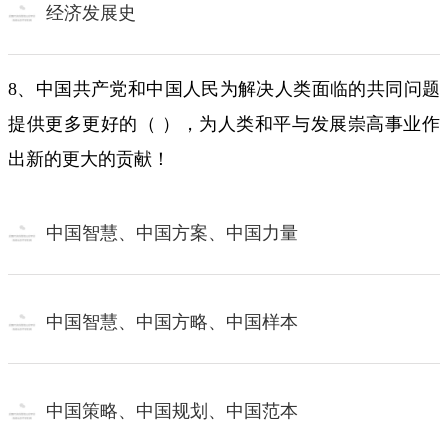
经济发展史
8、中国共产党和中国人民为解决人类面临的共同问题
提供更多更好的（ ），为人类和平与发展崇高事业作
出新的更大的贡献！
中国智慧、中国方案、中国力量
中国智慧、中国方略、中国样本
中国策略、中国规划、中国范本