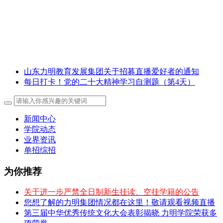
山东力明教育发展集团关于招募直播爱好者的通知
每日打卡！党的二十大精神学习自测题（第4天）
新闻中心
学院动态
业界资讯
单招综招
为你推荐
关于进一步严禁全日制新生挂读、空挂学籍的公告
您想了解的力明集团情况都在这里！敬请观看视频直播
第三届中华优秀传统文化大会表彰揭晓 力明学院荣获多