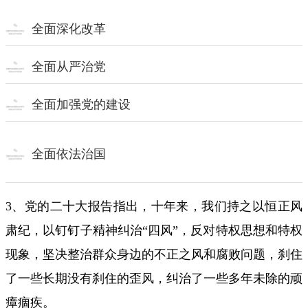
全面深化改革
全面从严治党
全面加强党的建设
全面依法治国
3、党的二十大报告指出，十年来，我们持之以恒正风
肃纪，以钉钉子精神纠治“四风”，反对特权思想和特权
现象，坚决整治群众身边的不正之风和腐败问题，刹住
了一些长期没有刹住的歪风，纠治了一些多年未除的顽
瘴痼疾。