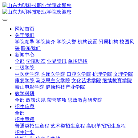
网站首页
关于我们
学院领导
学院简介
学院荣誉
机构设置
附属机构
校园风
采
联系我们
新闻中心
全部
学院动态
业界资讯
单招综招
二级学院
中医药学院
临床医学院
口腔医学院
护理学院
文理学院
康复学院
马克思主义学院
文化艺术学院
继续教育学院
泰山电影学院
健康科技产业学院
教学科研
全部
政策法规
荣誉奖项
思政教育研究院
招生信息
全部
招生章程
普通类招生章程
艺术类招生章程
高职单招招生章程
招生计划