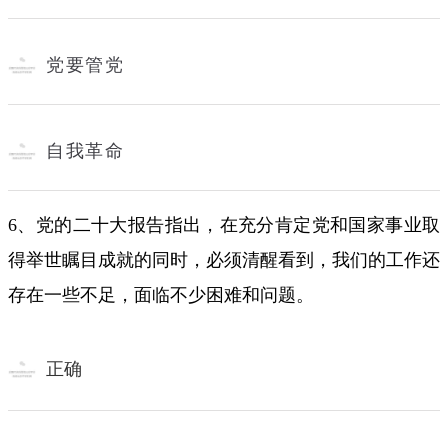
党要管党
自我革命
6、党的二十大报告指出，在充分肯定党和国家事业取
得举世瞩目成就的同时，必须清醒看到，我们的工作还
存在一些不足，面临不少困难和问题。
正确