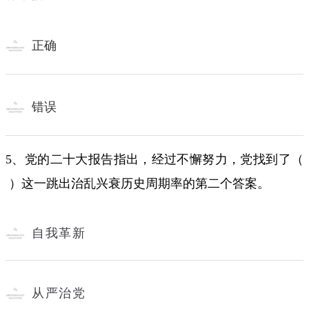
正确
错误
5、党的二十大报告指出，经过不懈努力，党找到了（
）这一跳出治乱兴衰历史周期率的第二个答案。
自我革新
从严治党