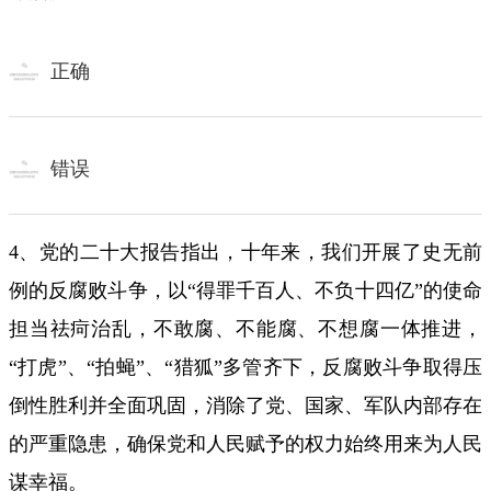
正确
错误
4、党的二十大报告指出，十年来，我们开展了史无前
例的反腐败斗争，以“得罪千百人、不负十四亿”的使命
担当祛疴治乱，不敢腐、不能腐、不想腐一体推进，
“打虎”、“拍蝇”、“猎狐”多管齐下，反腐败斗争取得压
倒性胜利并全面巩固，消除了党、国家、军队内部存在
的严重隐患，确保党和人民赋予的权力始终用来为人民
谋幸福。