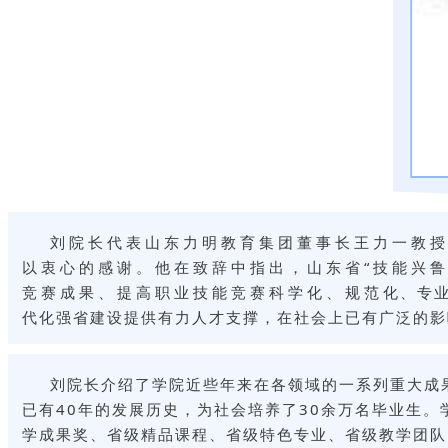
刘院长代表山东力明教育集团董事长王力一教
以衷心的感谢。他在致辞中指出，山东省“技能兴
竞赛成果、提高职业技能竞赛科学化、规范化、专业化
代化强省建设提供有力人才支撑，在社会上已有广泛的影
刘院长介绍了学院近些年来在各领域的一系列重大成
已有40年的发展历史，为社会培养了30余万名毕业生
学成果奖、省级精品课程、省级特色专业、省级教学团队