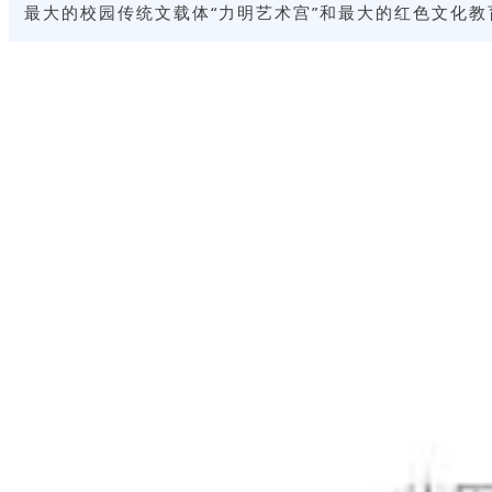
最大的校园传统文载体“力明艺术宫”和最大的红色文化