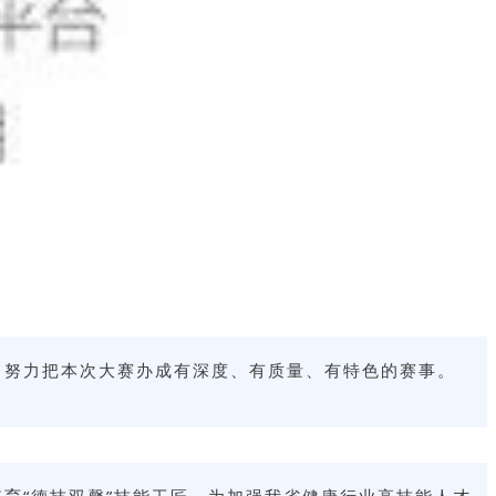
，努力把本次大赛办成有深度、有质量、有特色的赛事。
培育“德技双馨”技能工匠，
为加强我省健康行业高技能人才