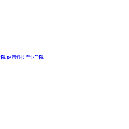
学院
健康科技产业学院