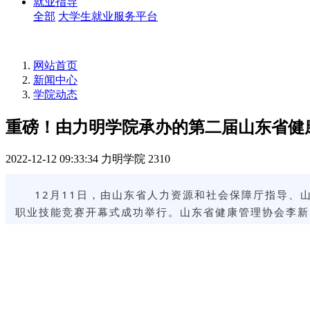
就业指导
全部
大学生就业服务平台
网站首页
新闻中心
学院动态
重磅！由力明学院承办的第二届山东省健
2022-12-12 09:33:34
力明学院
2310
12月11日，
由山东省人力资源和社会保障厅指导、山
职业技能竞赛开幕式成功举行。山东省健康管理协会李新