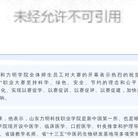
授和力明学院全体师生员工对大赛的开幕表示热烈的祝
鲁”职业大赛坚持科学、绿色、安全、节约的理念和公
、实现以赛促学、以赛促训、以赛促评、以赛促建，加快
响。
果，他表示，山东力明科技职业学院是新中国第一所、也是
。学院现开设中医学、临床医学、口腔医学、针灸推拿和护理
、省级教学名师、省“十三五”中医药生物研发基地等多项荣