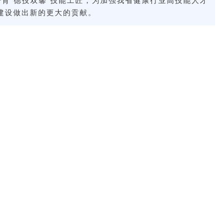
建设做出新的更大的贡献。