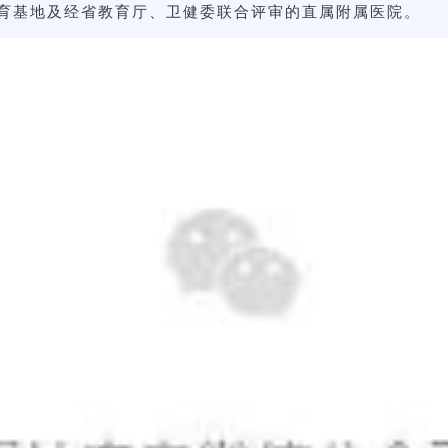
教育基地及经省教育厅、卫健委联合评审的直属附属医院。