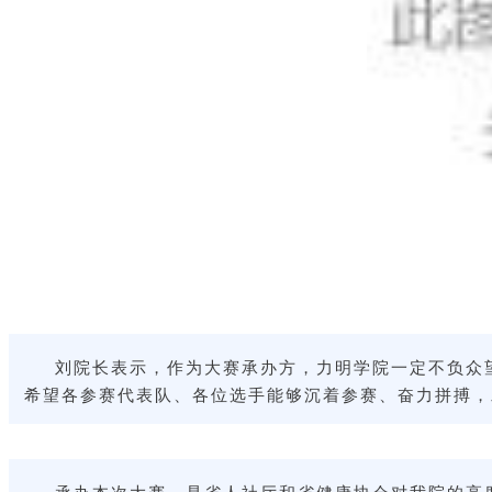
刘院长表示，作为大赛承办方，力明学院一定不负众
希望各参赛代表队、各位选手能够沉着参赛、奋力拼搏，
承办本次大赛，是省人社厅和省健康协会对我院的高