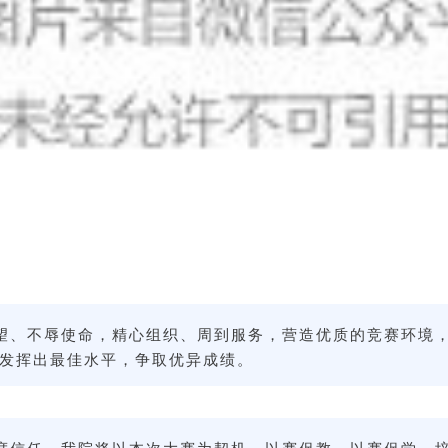
望、不辱使命，精心组织、周到服务，营造优质的竞赛环境
发挥出最佳水平，争取优异成绩。
度信任，我院将以本次大赛为契机，
以赛促教、以赛促学，