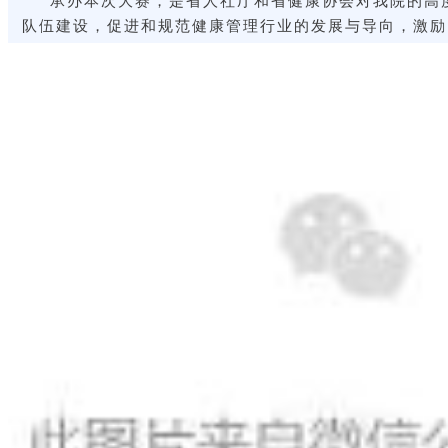
队伍建设，促进和规范健康管理行业的发展与导向，激励