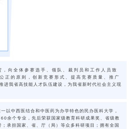
贺，向全体参赛选手、领队、裁判员和工作人员致
平公正的原则，创新竞赛形式、提高竞赛质量、推广
推进我省高技能人才队伍建设，为我省新时代社会主义现
唯一以中西医结合和中医药为办学特色的民办医科大学，
等60余个专业，先后荣获国家级教育科研成果奖、省级教
誉；承担国家、省、厅（局）等众多科研项目；拥有全国