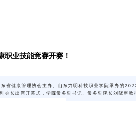
康职业技能竞赛开赛！
东省健康管理协会主办、山东力明科技职业学院承办的202
刚会长出席开幕式，学院常务副书记、常务副院长刘晓臣教