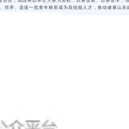
、培养、选拔一批青年精英成为高技能人才，推动健康山东