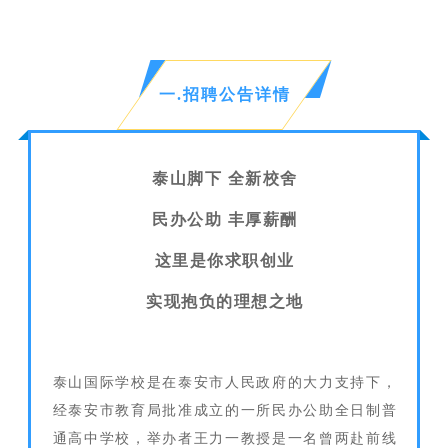
一.招聘公告详情
泰山脚下
全新校舍
民办公助
丰厚薪酬
这里是你求职创业
实现抱负的理想之地
泰山国际学校是在泰安市人民政府的大力支持下，
经泰安市教育局批准成立的一所民办公助全日制普
通高中学校，举办者王力一教授是一名曾两赴前线