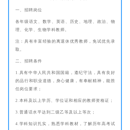
一、招聘岗位
各年级语文、数学、英语、历史、地理、政治、物
理、化学、生物学科教师。
注：具有丰富经验的离退休优秀教师，免试优先录
取。
二、招聘条件
1.具有中华人民共和国国籍，遵纪守法，具有良好
的品行和职业道德，身心健康，有奉献精神，能胜
任岗位要求；
2.本科及以上学历、学位证和相应的教师资格证；
3.普通话水平达到二级乙等及以上等次；
4.学科知识扎实，熟悉学科教材，了解历年高考试