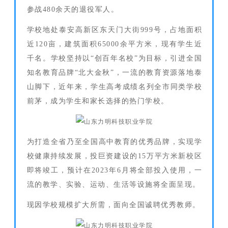
参战480余天的退役军人。
学校地处泰安高新区东天门大街999号，占地面积
近120亩，建筑面积65000余平方米，现有学生近
千名。学校坚持以“创百年名校”为目标，引进全国
知名教育品牌“北大金秋”，一流的教育资源落地泰
山脚下，近年来，学生高考成绩名列全市同类学校
前茅，成为学生和家长选择的热门学校。
为打造全省乃至全国高中教育的优秀品牌，实现学
校健康持续发展，投巨资建设的15万平方米新校区
即将竣工，预计在2023年6月将全部投入使用，一
流的教学、实验、运动、生活等设施将全面呈现。
现因学校规模扩大所需，面向全国诚聘优秀教师。