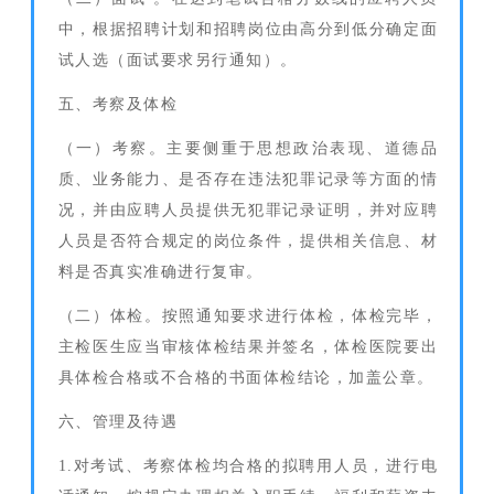
中，根据招聘计划和招聘岗位由高分到低分确定面
试人选（面试要求另行通知）。
五、考察及体检
（一）考察。主要侧重于思想政治表现、道德品
质、业务能力、是否存在违法犯罪记录等方面的情
况，并由应聘人员提供无犯罪记录证明，并对应聘
人员是否符合规定的岗位条件，提供相关信息、材
料是否真实准确进行复审。
（二）体检。按照通知要求进行体检，体检完毕，
主检医生应当审核体检结果并签名，体检医院要出
具体检合格或不合格的书面体检结论，加盖公章。
六、管理及待遇
1.对考试、考察体检均合格的拟聘用人员，进行电