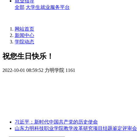
就业指导
全部
大学生就业服务平台
网站首页
新闻中心
学院动态
祝您生日快乐！
2022-10-01 08:59:52
力明学院
1161
习近平：新时代中国共产党的历史使命
山东力明科技职业学院教学改革研究项目结题鉴定评审会