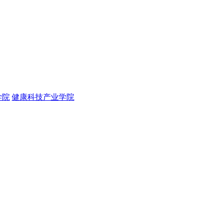
学院
健康科技产业学院