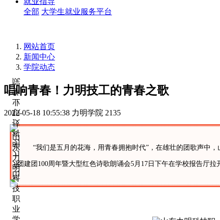
就业指导
全部
大学生就业服务平台
网站首页
新闻中心
学院动态
唱响青春！力明技工的青春之歌
2022-05-18 10:55:38
力明学院
2135
“我们是五月的花海，用青春拥抱时代”，在雄壮的团歌声中
团建团100周年暨大型红色诗歌朗诵会5月17日下午在学校报告厅拉