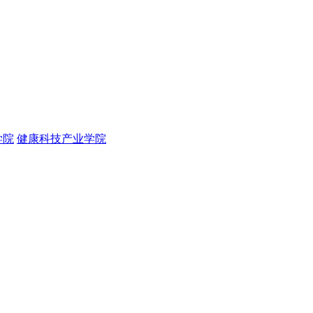
学院
健康科技产业学院