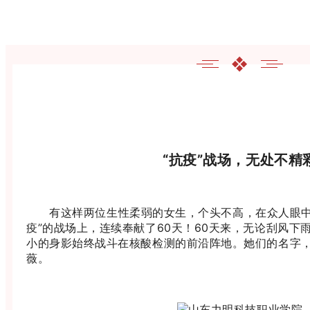
❖
“抗疫”战场，无处不精
有这样两位生性柔弱的女生，个头不高，在众人眼中
疫”的战场上，连续奉献了60天！60天来，无论刮风下
小的身影始终战斗在核酸检测的前沿阵地。她们的名字
薇。