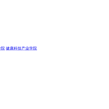
学院
健康科技产业学院