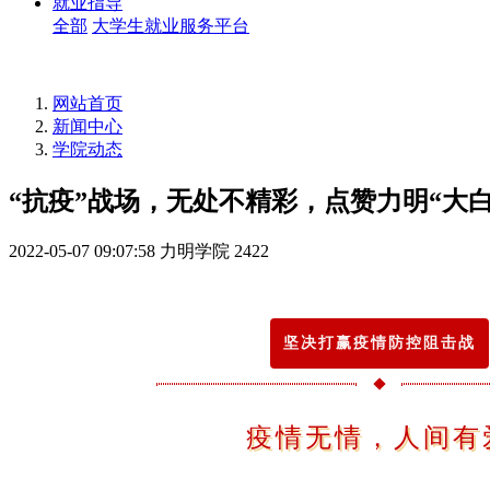
就业指导
全部
大学生就业服务平台
网站首页
新闻中心
学院动态
“抗疫”战场，无处不精彩，点赞力明“大白
2022-05-07 09:07:58
力明学院
2422
坚决打赢疫情防控阻击战
疫情无情，人间有