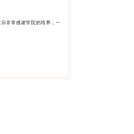
示非常感谢学院的培养，一
。