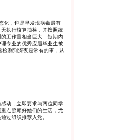
化，也是早发现病毒最有
每天执行核算抽检，并按照统
测的工作量相当巨大，短期内
护理专业的优秀应届毕业生被
酸检测到深夜是常有的事，从
感动，立即要求与两位同学
须重点照顾好她们的生活，尤
先通过组织推荐入党。