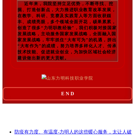
近年来，我院坚持立足优势，不断寻找、挖
掘、打造创新点，大力推进职业教育改革发展，
在教学、科研、竞赛及实践育人等方面收获颇
丰、成绩亮眼，多个领域全面开花，硕果累累，
创造了很多“力明职教经验”，我们积极对接国家
发展战略，主动服务国家发展战略，全面融入国
家发展战略，牢牢抓住“大有可为”的机遇，拼出
“大有作为”的成绩，努力培养多样化人才、传承
技术技能、促进就业创业，为加快区域社会经济
建设做出新的更大贡献。
E N D
防疫有力度、有温度-力明人的这些暖心服务，太让人破