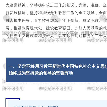
大建党精神，坚持稳中求进工作总基调，完整、准确、全
新发展格局，坚持和加强党对教育工作的全面领导，全面
树人根本任务，着力转变观念、守正创新、攻坚克难、守
展，推进教育现代化、建设教育强国、办好人民满意的教
的社会主义建设者和接班人，以实际行动迎接党的二十大
一、坚定不移用习近平新时代中国特色社会主义思
始终成为坚持党的领导的坚强阵地