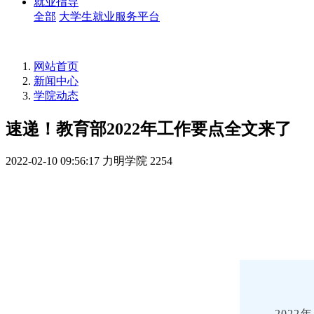
就业指导
全部
大学生就业服务平台
网站首页
新闻中心
学院动态
速递！教育部2022年工作要点全文来了
2022-02-10 09:56:17
力明学院
2254
202