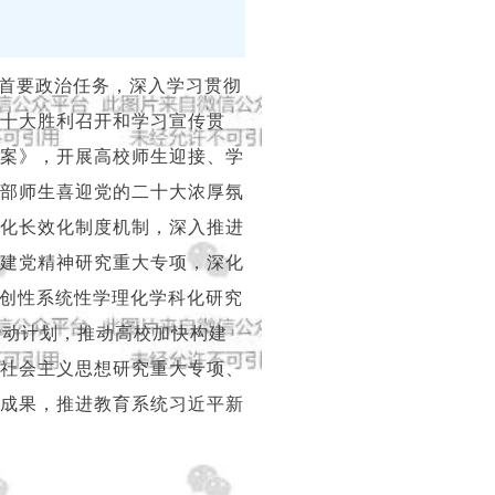
首要政治任务，深入学习贯彻
十大胜利召开和学习宣传贯
案》，开展高校师生迎接、学
部师生喜迎党的二十大浓厚氛
化长效化制度机制，深入推进
建党精神研究重大专项，深化
原创性系统性学理化学科化研究
行动计划，推动高校加快构建
社会主义思想研究重大专项、
成果，推进教育系统习近平新