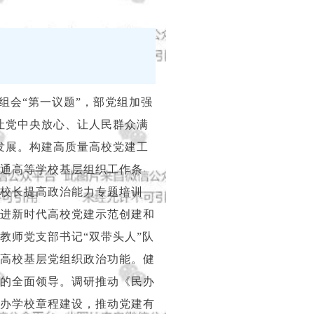
组会“第一议题”，部党组加强
让党中央放心、让人民群众满
发展。构建高质量高校党建工
通高等学校基层组织工作条
校长提高政治能力专题培训
进新时代高校党建示范创建和
教师党支部书记“双带头人”队
高校基层党组织政治功能。健
的全面领导。调研推动《民办
办学校章程建设，推动党建有