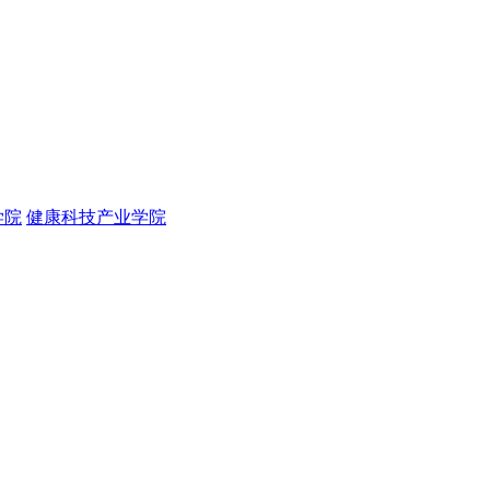
学院
健康科技产业学院