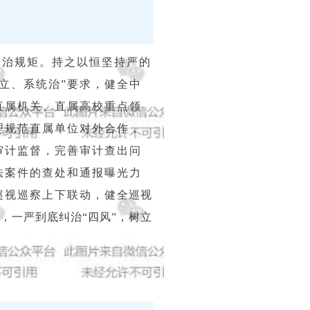
政治规矩。持之以恒坚持严的
立、系统治”要求，健全中
直属机关、直属高校重点领
理规范直属单位对外合作，
审计监督，完善审计查出问
法案件的查处和通报曝光力
巡视巡察上下联动，健全巡视
，一严到底纠治“四风”，树立