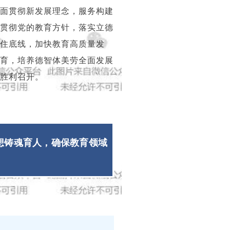
面贯彻新发展理念，服务构建
贯彻党的教育方针，落实立德
住底线，加快教育高质量发
育，培养德智体美劳全面发展
胜利召开。
想铸魂育人，确保教育领域