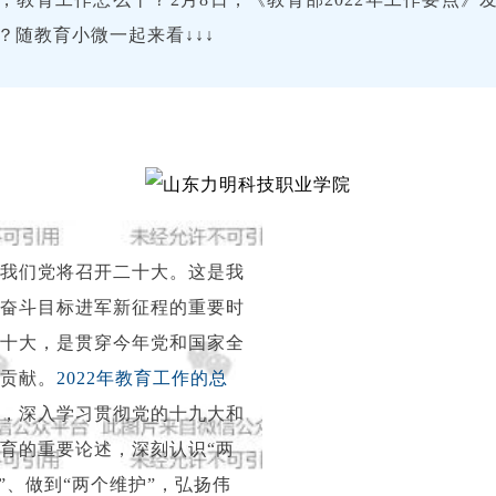
？随教育小微一起来看↓↓↓
，我们党将召开二十大。这是我
奋斗目标进军新征程的重要时
十大，是贯穿今年党和国家全
贡献。
2022年教育工作的总
，深入学习贯彻党的十九大和
育的重要论述，深刻认识“两
”、做到“两个维护”，弘扬伟